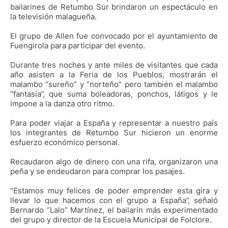
bailarines de Retumbo Sur brindaron un espectáculo en
la televisión malagueña.
El grupo de Allen fue convocado por el ayuntamiento de
Fuengirola para participar del evento.
Durante tres noches y ante miles de visitantes que cada
año asisten a la Feria de los Pueblos, mostrarán el
malambo “sureño” y “norteño” pero también el malambo
“fantasía”, que suma boleadoras, ponchos, látigos y le
impone a la danza otro ritmo.
Para poder viajar a España y representar a nuestro país
los integrantes de Retumbo Sur hicieron un enorme
esfuerzo económico personal.
Recaudaron algo de dinero con una rifa, organizaron una
peña y se endeudaron para comprar los pasajes.
“Estamos muy felices de poder emprender esta gira y
llevar lo que hacemos con el grupo a España”, señaló
Bernardo “Lalo” Martínez, el bailarín más experimentado
del grupo y director de la Escuela Municipal de Folclore.