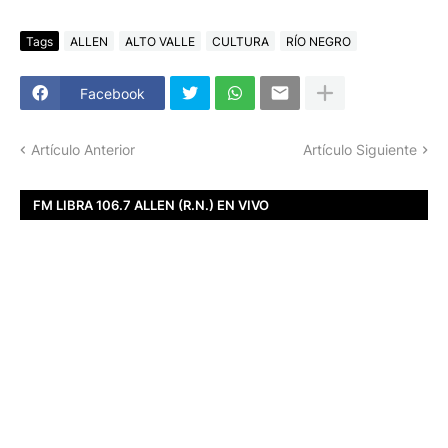
Tags
ALLEN
ALTO VALLE
CULTURA
RÍO NEGRO
Facebook
Artículo Anterior
Artículo Siguiente
FM LIBRA 106.7 ALLEN (R.N.) EN VIVO