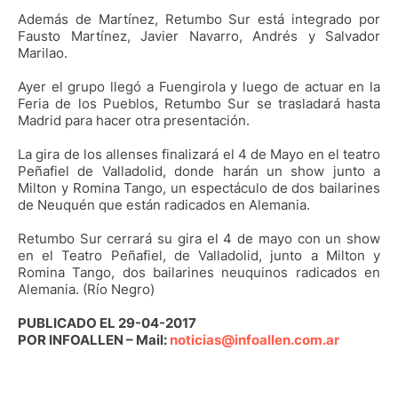
Además de Martínez, Retumbo Sur está integrado por
Fausto Martínez, Javier Navarro, Andrés y Salvador
Marilao.
Ayer el grupo llegó a Fuengirola y luego de actuar en la
Feria de los Pueblos, Retumbo Sur se trasladará hasta
Madrid para hacer otra presentación.
La gira de los allenses finalizará el 4 de Mayo en el teatro
Peñafiel de Valladolid, donde harán un show junto a
Milton y Romina Tango, un espectáculo de dos bailarines
de Neuquén que están radicados en Alemania.
Retumbo Sur cerrará su gira el 4 de mayo con un show
en el Teatro Peñafiel, de Valladolid, junto a Milton y
Romina Tango, dos bailarines neuquinos radicados en
Alemania. (Río Negro)
PUBLICADO EL 29-04-2017
POR INFOALLEN – Mail:
noticias@infoallen.com.ar