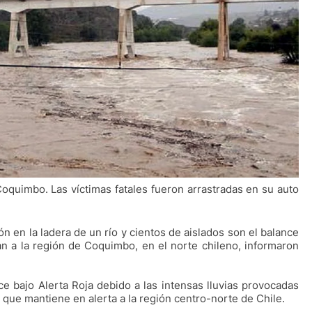
Coquimbo. Las víctimas fatales fueron arrastradas en su auto
n en la ladera de un río y cientos de aislados son el balance
ban a la región de Coquimbo, en el norte chileno, informaron
 bajo Alerta Roja debido a las intensas lluvias provocadas
 que mantiene en alerta a la región centro-norte de Chile.