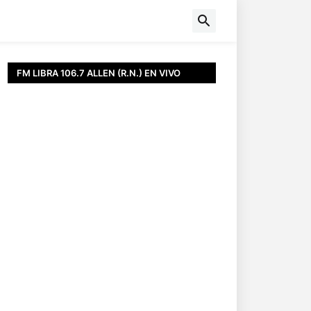
FM LIBRA 106.7 ALLEN (R.N.) EN VIVO