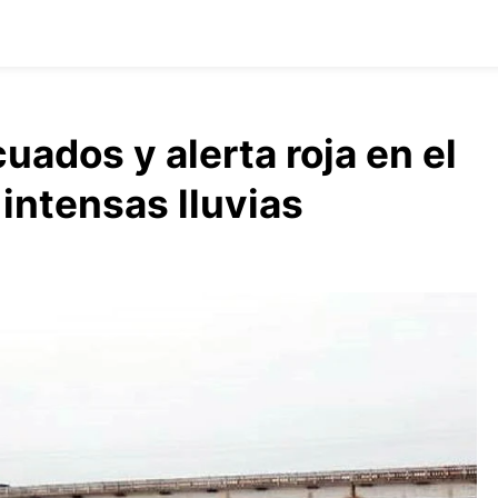
ados y alerta roja en el
 intensas lluvias