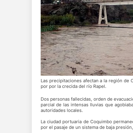
Las precipitaciones afectan a la región de 
por por la crecida del río Rapel.
Dos personas fallecidas, orden de evacuació
parcial de las intensas lluvias que agobia
autoridades locales.
La ciudad portuaria de Coquimbo permanece
por el pasaje de un sistema de baja presión,