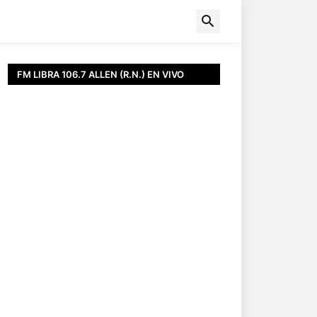
FM LIBRA 106.7 ALLEN (R.N.) EN VIVO