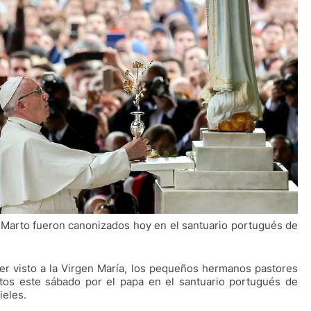
 Marto fueron canonizados hoy en el santuario portugués de
r visto a la Virgen María, los pequeños hermanos pastores
ntos este sábado por el papa en el santuario portugués de
ieles.