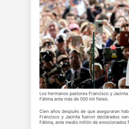
Los hermanos pastores Francisco y Jacinta
Fátima ante más de 500 mil fieles.
Cien años después de que aseguraran habe
Francisco y Jacinta fueron declarados sa
Fátima, ante medio millón de emocionados f