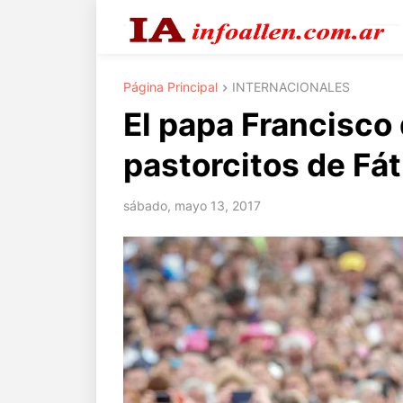
Página Principal
INTERNACIONALES
El papa Francisco
pastorcitos de Fá
sábado, mayo 13, 2017