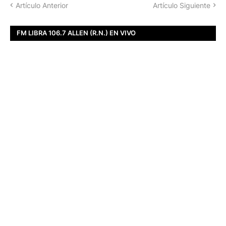
Artículo Anterior
Artículo Siguiente
FM LIBRA 106.7 ALLEN (R.N.) EN VIVO