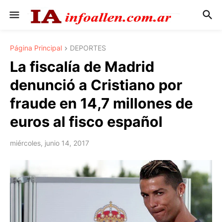
Página Principal
DEPORTES
La fiscalía de Madrid
denunció a Cristiano por
fraude en 14,7 millones de
euros al fisco español
miércoles, junio 14, 2017