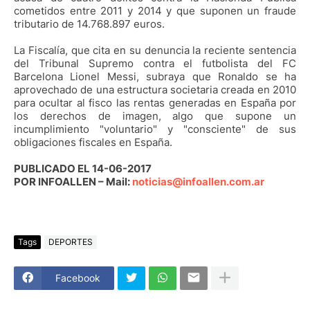
cometidos entre 2011 y 2014 y que suponen un fraude
tributario de 14.768.897 euros.
La Fiscalía, que cita en su denuncia la reciente sentencia
del Tribunal Supremo contra el futbolista del FC
Barcelona Lionel Messi, subraya que Ronaldo se ha
aprovechado de una estructura societaria creada en 2010
para ocultar al fisco las rentas generadas en España por
los derechos de imagen, algo que supone un
incumplimiento "voluntario" y "consciente" de sus
obligaciones fiscales en España.
PUBLICADO EL 14-06-2017
POR INFOALLEN – Mail:
noticias@infoallen.com.ar
Tags
DEPORTES
Facebook