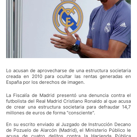
Lo acusan de aprovecharse de una estructura societaria
creada en 2010 para ocultar las rentas generadas en
España por los derechos de imagen.
La Fiscalía de Madrid presentó una denuncia contra el
futbolista del Real Madrid Cristiano Ronaldo al que acusa
de crear una estructura societaria para defraudar 14,7
millones de euros de forma "consciente".
En su escrito enviado al Juzgado de Instrucción Decano
de Pozuelo de Alarcón (Madrid), el Ministerio Público le
acusa de cuatro delitos contra la Hacienda Pública