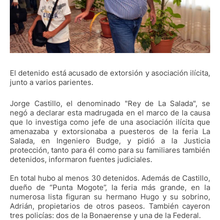
El detenido está acusado de extorsión y asociación ilícita,
junto a varios parientes.
Jorge Castillo, el denominado "Rey de La Salada", se
negó a declarar esta madrugada en el marco de la causa
que lo investiga como jefe de una asociación ilícita que
amenazaba y extorsionaba a puesteros de la feria La
Salada, en Ingeniero Budge, y pidió a la Justicia
protección, tanto para él como para su familiares también
detenidos, informaron fuentes judiciales.
En total hubo al menos 30 detenidos. Además de Castillo,
dueño de “Punta Mogote”, la feria más grande, en la
numerosa lista figuran su hermano Hugo y su sobrino,
Adrián, propietarios de otros paseos. También cayeron
tres policías: dos de la Bonaerense y una de la Federal.