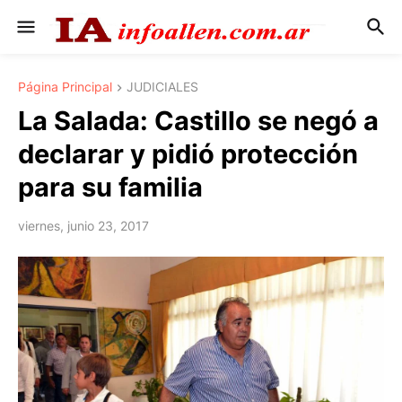
Página Principal
JUDICIALES
La Salada: Castillo se negó a
declarar y pidió protección
para su familia
viernes, junio 23, 2017