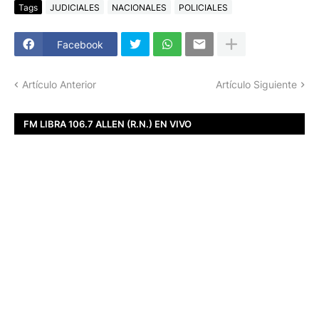
Tags
JUDICIALES
NACIONALES
POLICIALES
Facebook
Artículo Anterior
Artículo Siguiente
FM LIBRA 106.7 ALLEN (R.N.) EN VIVO