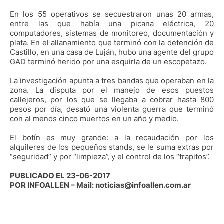
En los 55 operativos se secuestraron unas 20 armas,
entre las que había una picana eléctrica, 20
computadores, sistemas de monitoreo, documentación y
plata. En el allanamiento que terminó con la detención de
Castillo, en una casa de Luján, hubo una agente del grupo
GAD terminó herido por una esquirla de un escopetazo.
La investigación apunta a tres bandas que operaban en la
zona. La disputa por el manejo de esos puestos
callejeros, por los que se llegaba a cobrar hasta 800
pesos por día, desató una violenta guerra que terminó
con al menos cinco muertos en un año y medio.
El botín es muy grande: a la recaudación por los
alquileres de los pequeños stands, se le suma extras por
“seguridad” y por “limpieza”, y el control de los “trapitos”.
PUBLICADO EL 23-06-2017
POR INFOALLEN – Mail: noticias@infoallen.com.ar