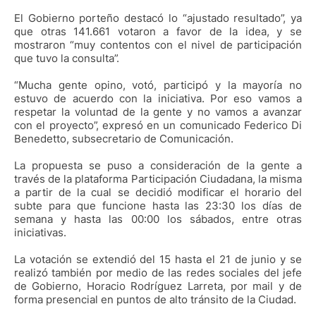
El Gobierno porteño destacó lo “ajustado resultado”, ya
que otras 141.661 votaron a favor de la idea, y se
mostraron “muy contentos con el nivel de participación
que tuvo la consulta”.
“Mucha gente opino, votó, participó y la mayoría no
estuvo de acuerdo con la iniciativa. Por eso vamos a
respetar la voluntad de la gente y no vamos a avanzar
con el proyecto”, expresó en un comunicado Federico Di
Benedetto, subsecretario de Comunicación.
La propuesta se puso a consideración de la gente a
través de la plataforma Participación Ciudadana, la misma
a partir de la cual se decidió modificar el horario del
subte para que funcione hasta las 23:30 los días de
semana y hasta las 00:00 los sábados, entre otras
iniciativas.
La votación se extendió del 15 hasta el 21 de junio y se
realizó también por medio de las redes sociales del jefe
de Gobierno, Horacio Rodríguez Larreta, por mail y de
forma presencial en puntos de alto tránsito de la Ciudad.