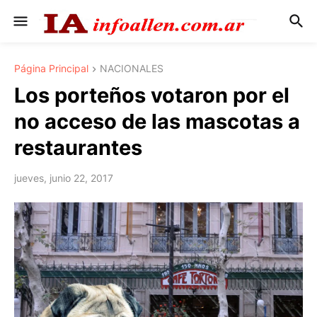
Página Principal
NACIONALES
Los porteños votaron por el
no acceso de las mascotas a
restaurantes
jueves, junio 22, 2017