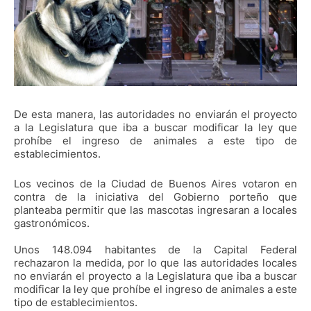
De esta manera, las autoridades no enviarán el proyecto
a la Legislatura que iba a buscar modificar la ley que
prohíbe el ingreso de animales a este tipo de
establecimientos.
Los vecinos de la Ciudad de Buenos Aires votaron en
contra de la iniciativa del Gobierno porteño que
planteaba permitir que las mascotas ingresaran a locales
gastronómicos.
Unos 148.094 habitantes de la Capital Federal
rechazaron la medida, por lo que las autoridades locales
no enviarán el proyecto a la Legislatura que iba a buscar
modificar la ley que prohíbe el ingreso de animales a este
tipo de establecimientos.