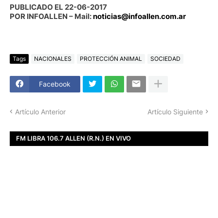
PUBLICADO EL 22-06-2017
POR INFOALLEN – Mail:
noticias@infoallen.com.ar
Tags
NACIONALES
PROTECCIÓN ANIMAL
SOCIEDAD
Facebook
Artículo Anterior
Artículo Siguiente
FM LIBRA 106.7 ALLEN (R.N.) EN VIVO