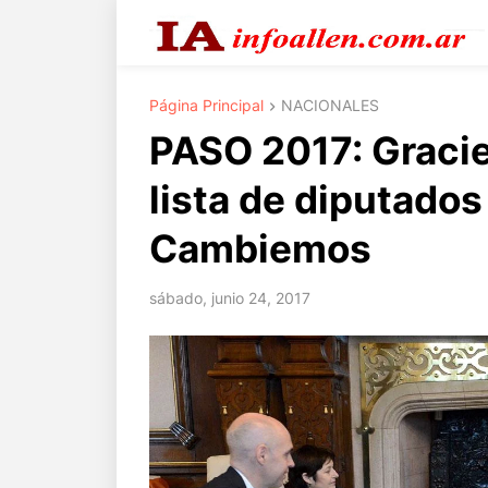
Página Principal
NACIONALES
PASO 2017: Gracie
lista de diputado
Cambiemos
sábado, junio 24, 2017