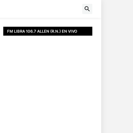
FM LIBRA 106.7 ALLEN (R.N.) EN VIVO