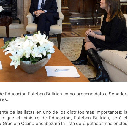
o de Educación Esteban Bullrich como precandidato a Senador.
res.
ente de las listas en uno de los distritos más importantes: la
ó que el ministro de Educación, Esteban Bullrich, será el
 Graciela Ocaña encabezará la lista de diputados nacionales