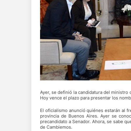
Ayer, se definió la candidatura del ministr
Hoy vence el plazo para presentar los nomb
El oficialismo anunció quiénes estarán al fr
provincia de Buenos Aires. Ayer se conoci
precandidato a Senador. Ahora, se sabe que
de Cambiemos.