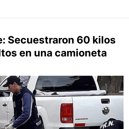
: Secuestraron 60 kilos
ltos en una camioneta