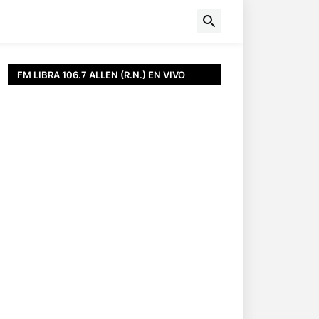
FM LIBRA 106.7 ALLEN (R.N.) EN VIVO