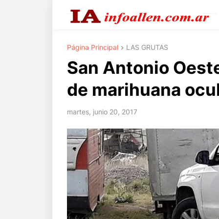
Página Principal
LAS GRUTAS
San Antonio Oeste
de marihuana ocu
martes, junio 20, 2017