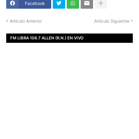
Facebook
Artículo Anterior
Artículo Siguiente
FM LIBRA 106.7 ALLEN (R.N.) EN VIVO