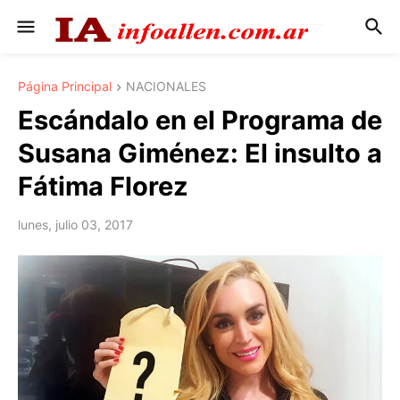
Página Principal
NACIONALES
Escándalo en el Programa de
Susana Giménez: El insulto a
Fátima Florez
lunes, julio 03, 2017