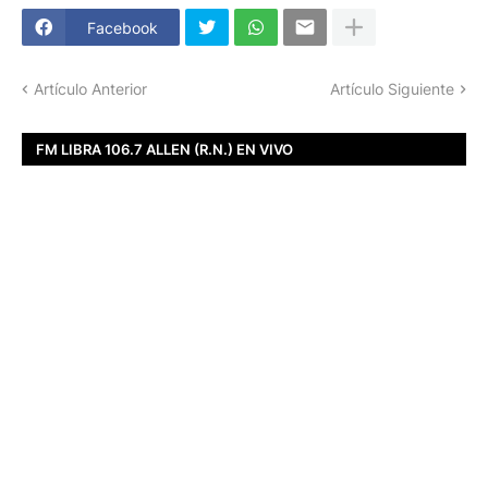
Facebook
Artículo Anterior
Artículo Siguiente
FM LIBRA 106.7 ALLEN (R.N.) EN VIVO