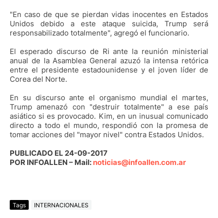
"En caso de que se pierdan vidas inocentes en Estados
Unidos debido a este ataque suicida, Trump será
responsabilizado totalmente", agregó el funcionario.
El esperado discurso de Ri ante la reunión ministerial
anual de la Asamblea General azuzó la intensa retórica
entre el presidente estadounidense y el joven líder de
Corea del Norte.
En su discurso ante el organismo mundial el martes,
Trump amenazó con "destruir totalmente" a ese país
asiático si es provocado. Kim, en un inusual comunicado
directo a todo el mundo, respondió con la promesa de
tomar acciones del "mayor nivel" contra Estados Unidos.
PUBLICADO EL 24-09-2017
POR INFOALLEN – Mail:
noticias@infoallen.com.ar
Tags
INTERNACIONALES