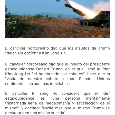
El canciller norcoreano dijo que los insultos de Trump
"dejan sin opción" a Kim Jong-un.
El canciller norcoreano dijo que el insulto del presidente
estadounidense Donald Trump, en el que llamó al líder
Kim Jong-Un "el hombre de los cohetes", hace que la
"visita de nuestro cohete a todo Estados Unidos
continental sea aún más inevitable".
El canciller Ri Yong Ho consideró que el líder
estadounidense es "una persona mentalmente
trastornada llena de megalomanía y satisfacción de sí
mismo", y declaró: "Nadie más que el mismo Trump se
encuentra en una misión suicida".