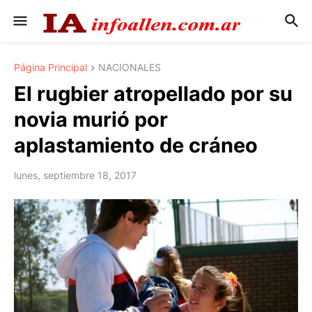
Página Principal
NACIONALES
El rugbier atropellado por su
novia murió por
aplastamiento de cráneo
lunes, septiembre 18, 2017