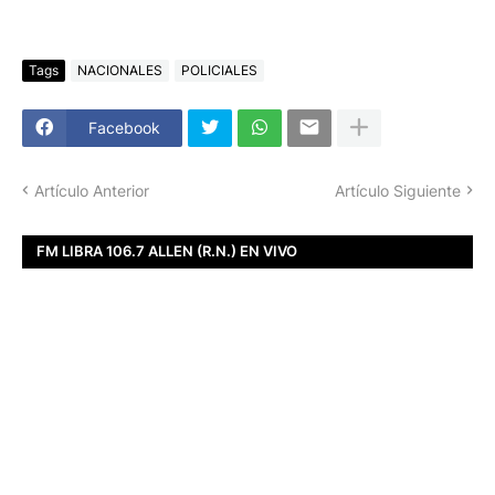
Tags
NACIONALES
POLICIALES
Facebook
Artículo Anterior
Artículo Siguiente
FM LIBRA 106.7 ALLEN (R.N.) EN VIVO