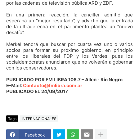
por las cadenas de televisión pública ARD y ZDF.
En una primera reacción, la canciller admitió que
esperaba un “mejor resultado”, y advirtió que la entrada
de la ultraderecha en el parlamento plantea un “nuevo
desafío”.
Merkel tendrá que buscar por cuarta vez uno o varios
socios para formar su próximo gobierno, en principio
entre los liberales del FDP y los Verdes, pues los
socialdemócratas anunciaron que no volverán a gobernar
con los conservadores.
PUBLICADO POR FM LIBRA 106.7 – Allen - Río Negro
E-Mail:
Contacto@fmlibra.com.ar
PUBLICADO EL 24/09/2017
Tags
INTERNACIONALES
Facebook