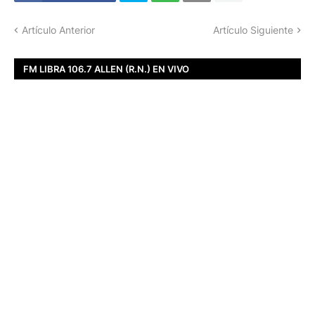
Artículo Anterior
Artículo Siguiente
FM LIBRA 106.7 ALLEN (R.N.) EN VIVO