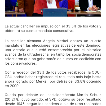
La actual canciller se impuso con el 33.5% de los votos y
obtendrá su cuarto mandato consecutivo.
La canciller alemana Angela Merkel obtuvo un cuarto
mandato en las elecciones legislativas de este domingo,
una victoria que quedó ensombrecida por el histórico
avance de la ultraderecha, en tanto los socialdemócratas
advirtieron que no gobernarán de nuevo en coalición con
los conservadores.
Con alrededor del 33% de los votos recabados, la CDU-
CSU podría haber registrado el resultado más bajo hasta
ahora logrado por Merkel, por detrás del 33,8% obtenido
en 2009.
Quedó por delante del socialdemócrata Martin Schulz
(20-21%), cuyo partido, el SPD, obtuvo su peor resultado
desde 1945, según los sondeos a pie de urna realizados