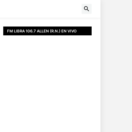
FM LIBRA 106.7 ALLEN (R.N.) EN VIVO