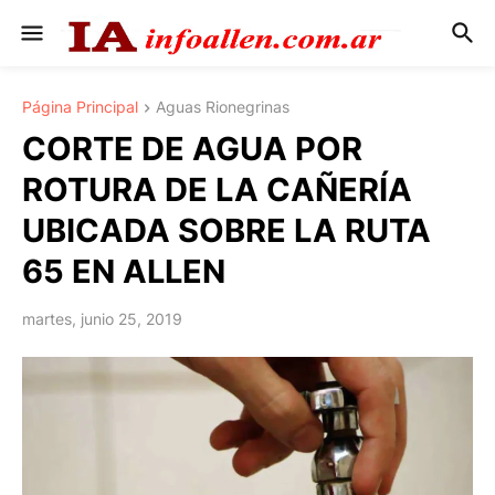
Página Principal
Aguas Rionegrinas
CORTE DE AGUA POR
ROTURA DE LA CAÑERÍA
UBICADA SOBRE LA RUTA
65 EN ALLEN
martes, junio 25, 2019