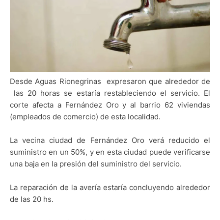
Desde Aguas Rionegrinas
expresaron que alrededor de
las 20 horas se estaría restableciendo el servicio. El
corte afecta a Fernández Oro y al barrio 62 viviendas
(empleados de comercio) de esta localidad.
La vecina ciudad de Fernández Oro verá reducido el
suministro en un 50%, y en esta ciudad puede verificarse
una baja en la presión del suministro del servicio.
La reparación de la avería estaría concluyendo alrededor
de las 20 hs.