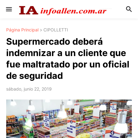
Página Principal
CIPOLLETTI
Supermercado deberá
indemnizar a un cliente que
fue maltratado por un oficial
de seguridad
sábado, junio 22, 2019