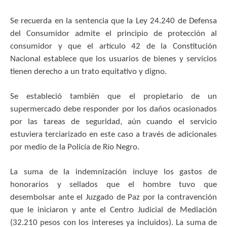
Se recuerda en la sentencia que la Ley 24.240 de Defensa
del Consumidor admite el principio de protección al
consumidor y que el artículo 42 de la Constitución
Nacional establece que los usuarios de bienes y servicios
tienen derecho a un trato equitativo y digno.
Se estableció también que el propietario de un
supermercado debe responder por los daños ocasionados
por las tareas de seguridad, aún cuando el servicio
estuviera terciarizado en este caso a través de adicionales
por medio de la Policía de Río Negro.
La suma de la indemnización incluye los gastos de
honorarios y sellados que el hombre tuvo que
desembolsar ante el Juzgado de Paz por la contravención
que le iniciaron y ante el Centro Judicial de Mediación
(32.210 pesos con los intereses ya incluidos). La suma de