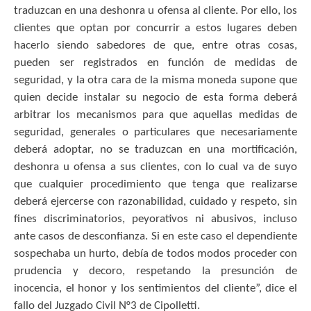
traduzcan en una deshonra u ofensa al cliente. Por ello, los
clientes que optan por concurrir a estos lugares deben
hacerlo siendo sabedores de que, entre otras cosas,
pueden ser registrados en función de medidas de
seguridad, y la otra cara de la misma moneda supone que
quien decide instalar su negocio de esta forma deberá
arbitrar los mecanismos para que aquellas medidas de
seguridad, generales o particulares que necesariamente
deberá adoptar, no se traduzcan en una mortificación,
deshonra u ofensa a sus clientes, con lo cual va de suyo
que cualquier procedimiento que tenga que realizarse
deberá ejercerse con razonabilidad, cuidado y respeto, sin
fines discriminatorios, peyorativos ni abusivos, incluso
ante casos de desconfianza. Si en este caso el dependiente
sospechaba un hurto, debía de todos modos proceder con
prudencia y decoro, respetando la presunción de
inocencia, el honor y los sentimientos del cliente”, dice el
fallo del Juzgado Civil N°3 de Cipolletti.