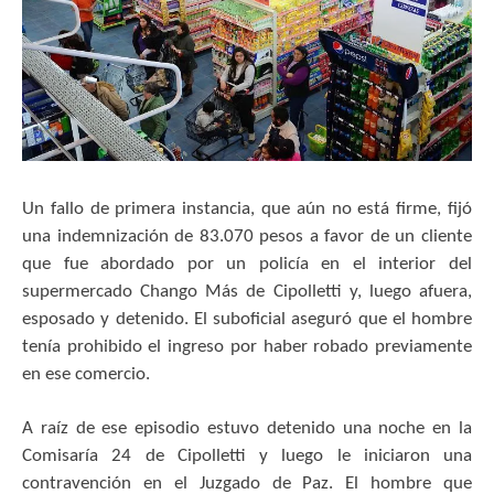
Un fallo de primera instancia, que aún no está firme, fijó
una indemnización de 83.070 pesos a favor de un cliente
que fue abordado por un policía en el interior del
supermercado Chango Más de Cipolletti y, luego afuera,
esposado y detenido. El suboficial aseguró que el hombre
tenía prohibido el ingreso por haber robado previamente
en ese comercio.
A raíz de ese episodio estuvo detenido una noche en la
Comisaría 24 de Cipolletti y luego le iniciaron una
contravención en el Juzgado de Paz. El hombre que