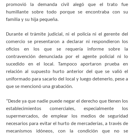
promovió la demanda civil alegó que el trato fue
humillante sobre todo porque se encontraba con su
familia y su hija pequeña.
Durante el trámite judicial, ni el policía ni el gerente del
comercio se presentaron a declarar ni respondieron los
oficios en los que se requería informe sobre la
contravención denunciada por el agente policial ni lo
sucedido en el local. Tampoco aportaron prueba en
relación al supuesto hurto anterior del que se valió el
uniformado para sacarlo del local y luego detenerlo, pese a
que se mencionó una grabación.
“Desde ya que nadie puede negar el derecho que tienen los
establecimientos comerciales, especialmente los
supermercados, de emplear los medios de seguridad
necesarios para evitar el hurto de mercaderías, a través de
mecanismos idóneos, con la condición que no se