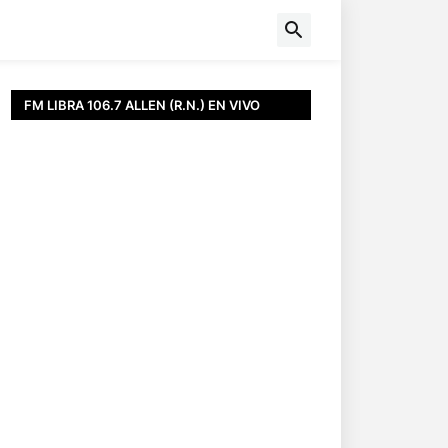
FM LIBRA 106.7 ALLEN (R.N.) EN VIVO