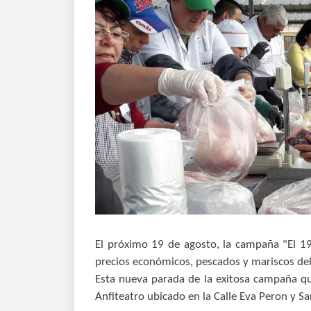
El próximo 19 de agosto, la campaña "El 19
precios económicos, pescados y mariscos del
Esta nueva parada de la exitosa campaña qu
Anfiteatro ubicado en la Calle Eva Peron y S