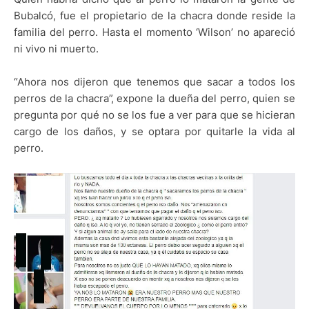
Bubalcó, fue el propietario de la chacra donde reside la
familia del perro. Hasta el momento ‘Wilson’ no apareció
ni vivo ni muerto.
“Ahora nos dijeron que tenemos que sacar a todos los
perros de la chacra”, expone la dueña del perro, quien se
pregunta por qué no se los fue a ver para que se hicieran
cargo de los daños, y se optara por quitarle la vida al
perro.