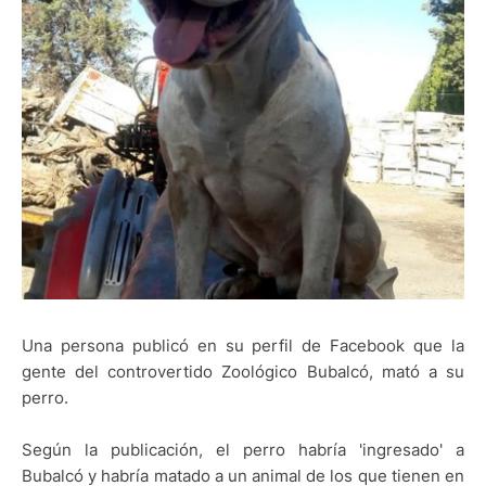
Una persona publicó en su perfil de Facebook que la
gente del controvertido Zoológico Bubalcó, mató a su
perro.
Según la publicación, el perro habría 'ingresado' a
Bubalcó y habría matado a un animal de los que tienen en