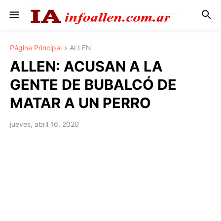
Página Principal
ALLEN
ALLEN: ACUSAN A LA
GENTE DE BUBALCÓ DE
MATAR A UN PERRO
jueves, abril 16, 2020