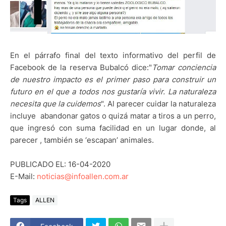
En el párrafo final del texto informativo del perfil de
Facebook de la reserva Bubalcó dice:"
Tomar conciencia
de nuestro impacto es el primer paso para construir un
futuro en el que a todos nos gustaría vivir. La naturaleza
necesita que la cuidemos
". Al parecer cuidar la naturaleza
incluye
abandonar gatos o quizá matar a tiros a un perro,
que ingresó con suma facilidad en un lugar donde, al
parecer , también se ‘escapan’ animales.
PUBLICADO EL: 16-04-2020
E-Mail:
noticias@infoallen.com.ar
Tags
ALLEN