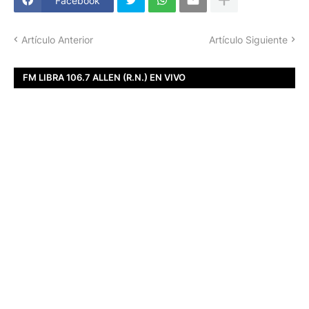
Facebook
Artículo Anterior
Artículo Siguiente
FM LIBRA 106.7 ALLEN (R.N.) EN VIVO