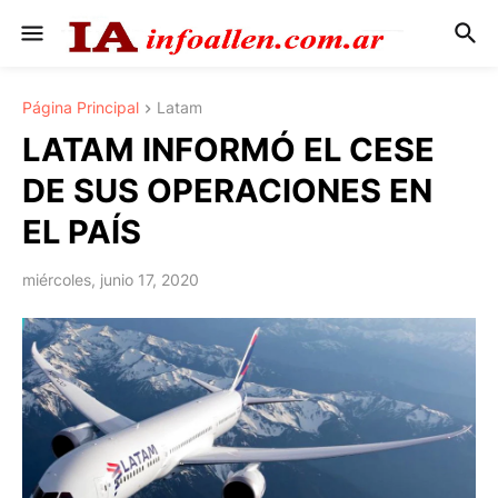
Página Principal
Latam
LATAM INFORMÓ EL CESE
DE SUS OPERACIONES EN
EL PAÍS
miércoles, junio 17, 2020