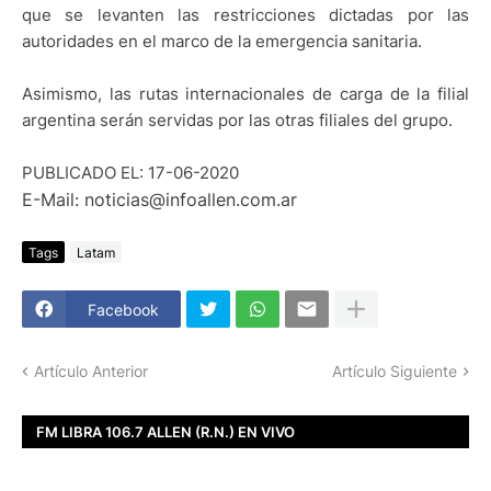
que se levanten las restricciones dictadas por las
autoridades en el marco de la emergencia sanitaria.
Asimismo, las rutas internacionales de carga de la filial
argentina serán servidas por las otras filiales del grupo.
PUBLICADO EL: 17-06-2020
E-Mail: noticias@infoallen.com.ar
Tags
Latam
Facebook
Artículo Anterior
Artículo Siguiente
FM LIBRA 106.7 ALLEN (R.N.) EN VIVO