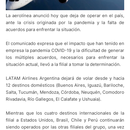
La aerolínea anunció hoy que deja de operar en el país,
ante la crisis originada por la pandemia y la falta de
acuerdos para enfrentar la situación.
El comunicado expresa que el impacto que han tenido en
empresa la pandemia COVID-19 y la dificultad de generar
los múltiples acuerdos, necesarios para enfrentar la
situación actual, llevó a la filial a tomar la determinación.
LATAM Airlines Argentina dejará de volar desde y hacia
12 destinos domésticos (Buenos Aires, Iguazú, Bariloche,
Salta, Tucumán, Mendoza, Córdoba, Neuquén, Comodoro
Rivadavia, Río Gallegos, El Calafate y Ushuaia).
Mientras que los cuatro destinos internacionales de la
filial a Estados Unidos, Brasil, Chile y Perú continuarán
siendo operados por las otras filiales del grupo, una vez