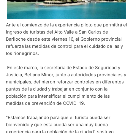
Ante el comienzo de la experiencia piloto que permitirá el
ingreso de turistas del Alto Valle a San Carlos de
Bariloche desde este viernes 16, el Gobierno provincial
refuerza las medidas de control para el cuidado de las y
los rionegrinos.
En este marco, la secretaria de Estado de Seguridad y
Justicia, Betiana Minor, junto a autoridades provinciales y
municipales, definieron reforzar controles en diferentes
puntos de la ciudad y trabajar en conjunto con la
población para intensificar el cumplimiento de las
medidas de prevención de COVID–19.
“Estamos trabajando para que el turista pueda ser
bienvenido y que esta pueda ser una muy buena
experiencia para la población de la ciudad”, sostuvo