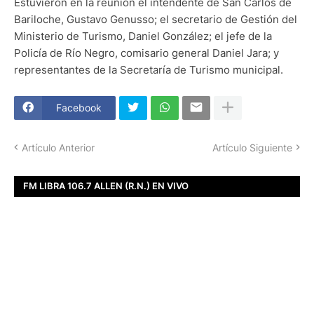
Estuvieron en la reunión el intendente de San Carlos de
Bariloche, Gustavo Genusso; el secretario de Gestión del
Ministerio de Turismo, Daniel González; el jefe de la
Policía de Río Negro, comisario general Daniel Jara; y
representantes de la Secretaría de Turismo municipal.
Facebook
Artículo Anterior
Artículo Siguiente
FM LIBRA 106.7 ALLEN (R.N.) EN VIVO