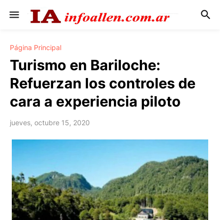
Página Principal
Turismo en Bariloche:
Refuerzan los controles de
cara a experiencia piloto
jueves, octubre 15, 2020