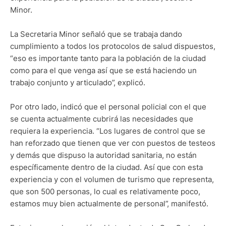
Minor.
La Secretaria Minor señaló que se trabaja dando
cumplimiento a todos los protocolos de salud dispuestos,
“eso es importante tanto para la población de la ciudad
como para el que venga así que se está haciendo un
trabajo conjunto y articulado”, explicó.
Por otro lado, indicó que el personal policial con el que
se cuenta actualmente cubrirá las necesidades que
requiera la experiencia. “Los lugares de control que se
han reforzado que tienen que ver con puestos de testeos
y demás que dispuso la autoridad sanitaria, no están
específicamente dentro de la ciudad. Así que con esta
experiencia y con el volumen de turismo que representa,
que son 500 personas, lo cual es relativamente poco,
estamos muy bien actualmente de personal”, manifestó.