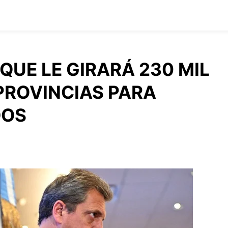
UE LE GIRARÁ 230 MIL
PROVINCIAS PARA
DOS