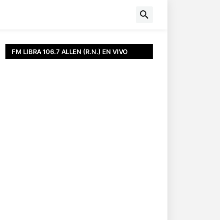
FM LIBRA 106.7 ALLEN (R.N.) EN VIVO