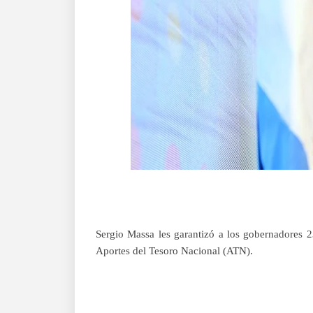
Sergio Massa les garantizó a los gobernadores 2
Aportes del Tesoro Nacional (ATN).