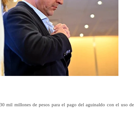
30 mil millones de pesos para el pago del aguinaldo con el uso de