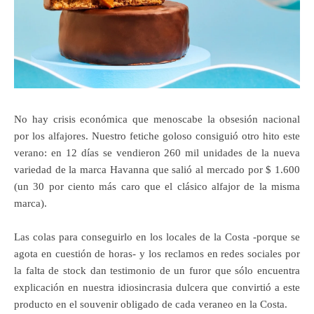
No hay crisis económica que menoscabe la obsesión nacional
por los alfajores. Nuestro fetiche goloso consiguió otro hito este
verano: en 12 días se vendieron 260 mil unidades de la nueva
variedad de la marca Havanna que salió al mercado por $ 1.600
(un 30 por ciento más caro que el clásico alfajor de la misma
marca).
Las colas para conseguirlo en los locales de la Costa -porque se
agota en cuestión de horas- y los reclamos en redes sociales por
la falta de stock dan testimonio de un furor que sólo encuentra
explicación en nuestra idiosincrasia dulcera que convirtió a este
producto en el souvenir obligado de cada veraneo en la Costa.