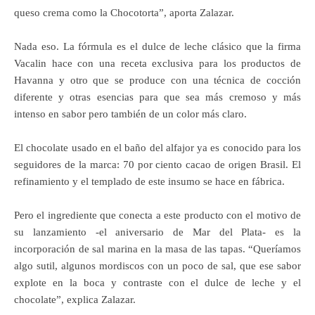
queso crema como la Chocotorta”, aporta Zalazar.
Nada eso. La fórmula es el dulce de leche clásico que la firma
Vacalin hace con una receta exclusiva para los productos de
Havanna y otro que se produce con una técnica de cocción
diferente y otras esencias para que sea más cremoso y más
intenso en sabor pero también de un color más claro.
El chocolate usado en el baño del alfajor ya es conocido para los
seguidores de la marca: 70 por ciento cacao de origen Brasil. El
refinamiento y el templado de este insumo se hace en fábrica.
Pero el ingrediente que conecta a este producto con el motivo de
su lanzamiento -el aniversario de Mar del Plata- es la
incorporación de sal marina en la masa de las tapas. “Queríamos
algo sutil, algunos mordiscos con un poco de sal, que ese sabor
explote en la boca y contraste con el dulce de leche y el
chocolate”, explica Zalazar.