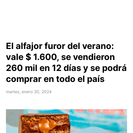
El alfajor furor del verano:
vale $ 1.600, se vendieron
260 mil en 12 días y se podrá
comprar en todo el país
martes, enero 30, 2024