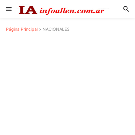
Página Principal
NACIONALES