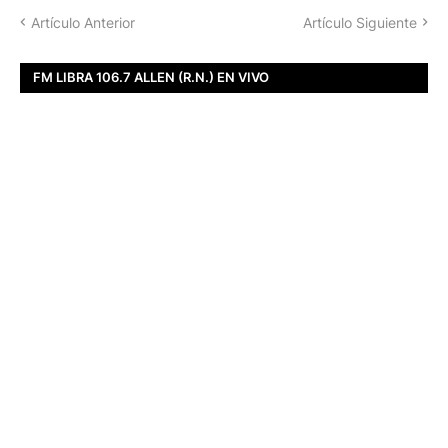
Artículo Anterior
Artículo Siguiente
FM LIBRA 106.7 ALLEN (R.N.) EN VIVO