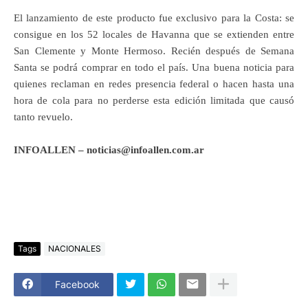
El lanzamiento de este producto fue exclusivo para la Costa: se
consigue en los 52 locales de Havanna que se extienden entre
San Clemente y Monte Hermoso. Recién después de Semana
Santa se podrá comprar en todo el país. Una buena noticia para
quienes reclaman en redes presencia federal o hacen hasta una
hora de cola para no perderse esta edición limitada que causó
tanto revuelo.
INFOALLEN – noticias@infoallen.com.ar
Tags
NACIONALES
Facebook