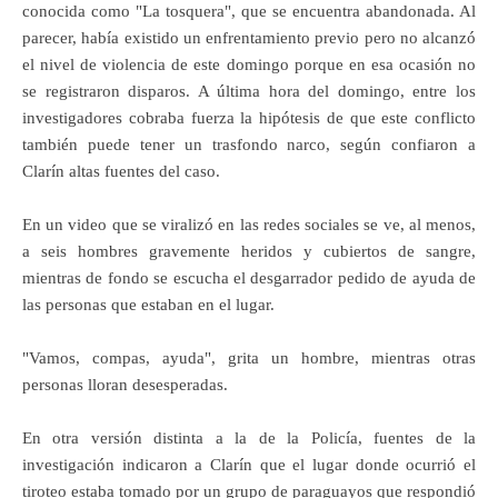
conocida como "La tosquera", que se encuentra abandonada. Al
parecer, había existido un enfrentamiento previo pero no alcanzó
el nivel de violencia de este domingo porque en esa ocasión no
se registraron disparos. A última hora del domingo, entre los
investigadores cobraba fuerza la hipótesis de que este conflicto
también puede tener un trasfondo narco, según confiaron a
Clarín altas fuentes del caso.
En un video que se viralizó en las redes sociales se ve, al menos,
a seis hombres gravemente heridos y cubiertos de sangre,
mientras de fondo se escucha el desgarrador pedido de ayuda de
las personas que estaban en el lugar.
"Vamos, compas, ayuda", grita un hombre, mientras otras
personas lloran desesperadas.
En otra versión distinta a la de la Policía, fuentes de la
investigación indicaron a Clarín que el lugar donde ocurrió el
tiroteo estaba tomado por un grupo de paraguayos que respondió