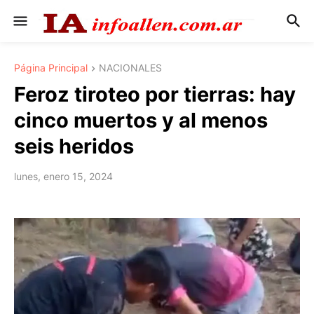
Página Principal
NACIONALES
Feroz tiroteo por tierras: hay
cinco muertos y al menos
seis heridos
lunes, enero 15, 2024