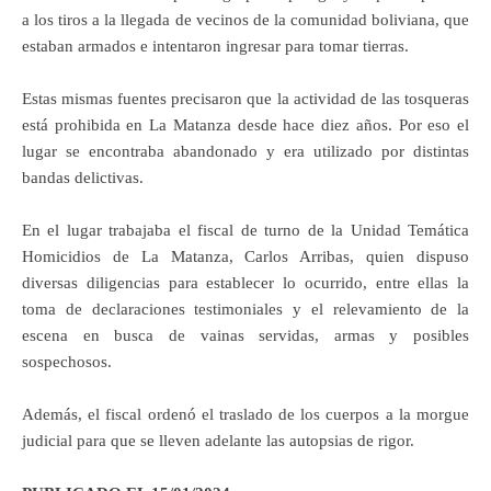
a los tiros a la llegada de vecinos de la comunidad boliviana, que
estaban armados e intentaron ingresar para tomar tierras.
Estas mismas fuentes precisaron que la actividad de las tosqueras
está prohibida en La Matanza desde hace diez años. Por eso el
lugar se encontraba abandonado y era utilizado por distintas
bandas delictivas.
En el lugar trabajaba el fiscal de turno de la Unidad Temática
Homicidios de La Matanza, Carlos Arribas, quien dispuso
diversas diligencias para establecer lo ocurrido, entre ellas la
toma de declaraciones testimoniales y el relevamiento de la
escena en busca de vainas servidas, armas y posibles
sospechosos.
Además, el fiscal ordenó el traslado de los cuerpos a la morgue
judicial para que se lleven adelante las autopsias de rigor.