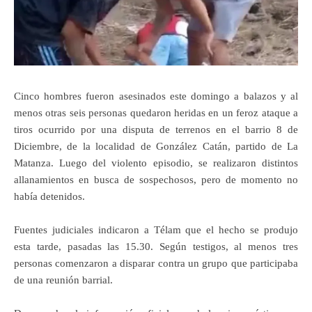
Cinco hombres fueron asesinados este domingo a balazos y al
menos otras seis personas quedaron heridas en un feroz ataque a
tiros ocurrido por una disputa de terrenos en el barrio 8 de
Diciembre, de la localidad de González Catán, partido de La
Matanza. Luego del violento episodio, se realizaron distintos
allanamientos en busca de sospechosos, pero de momento no
había detenidos.
Fuentes judiciales indicaron a Télam que el hecho se produjo
esta tarde, pasadas las 15.30. Según testigos, al menos tres
personas comenzaron a disparar contra un grupo que participaba
de una reunión barrial.