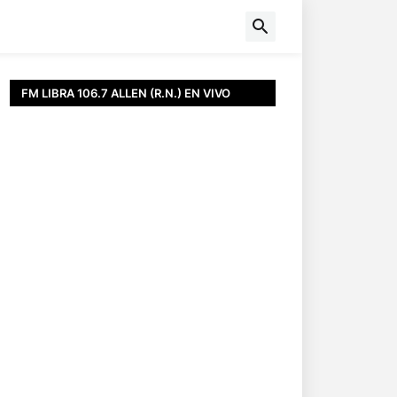
FM LIBRA 106.7 ALLEN (R.N.) EN VIVO