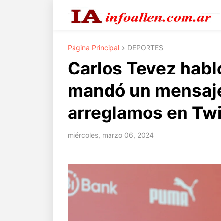
Página Principal
DEPORTES
Carlos Tevez habló
mandó un mensaje 
arreglamos en Twi
miércoles, marzo 06, 2024