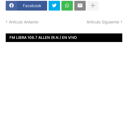
Facebook
Artículo Anterior
Artículo Siguiente
FM LIBRA 106.7 ALLEN (R.N.) EN VIVO