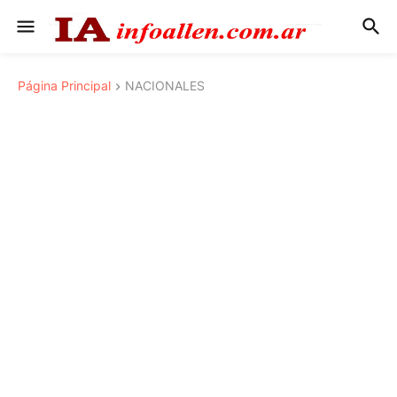
Página Principal
NACIONALES