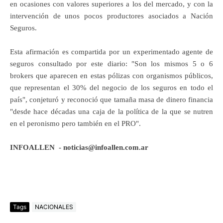
en ocasiones con valores superiores a los del mercado, y con la
intervención de unos pocos productores asociados a Nación
Seguros.
Esta afirmación es compartida por un experimentado agente de
seguros consultado por este diario: "Son los mismos 5 o 6
brokers que aparecen en estas pólizas con organismos públicos,
que representan el 30% del negocio de los seguros en todo el
país", conjeturó y reconoció que tamaña masa de dinero financia
"desde hace décadas una caja de la política de la que se nutren
en el peronismo pero también en el PRO".
INFOALLEN - noticias@infoallen.com.ar
Tags
NACIONALES