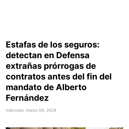
Estafas de los seguros:
detectan en Defensa
extrañas prórrogas de
contratos antes del fin del
mandato de Alberto
Fernández
miércoles, marzo 06, 2024