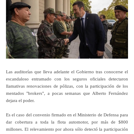
Las auditorías que lleva adelante el Gobierno tras conocerse el
escandaloso entramado con los seguros oficiales detectaron
llamativas renovaciones de pólizas, con la participación de los
mentados "brokers", a pocas semanas que Alberto Fernández
dejara el poder.
Es el caso del convenio firmado en el Ministerio de Defensa para
dar cobertura a toda la flota automotor, por más de $800
millones. El relevamiento por ahora sólo detectó la participación