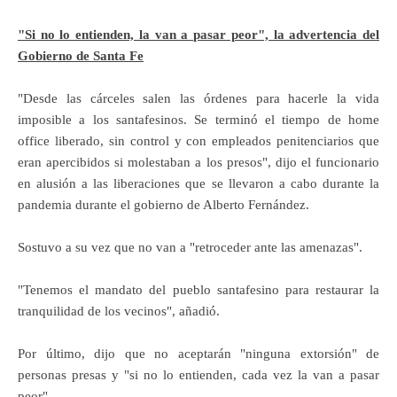
"Si no lo entienden, la van a pasar peor", la advertencia del
Gobierno de Santa Fe
"Desde las cárceles salen las órdenes para hacerle la vida
imposible a los santafesinos. Se terminó el tiempo de home
office liberado, sin control y con empleados penitenciarios que
eran apercibidos si molestaban a los presos", dijo el funcionario
en alusión a las liberaciones que se llevaron a cabo durante la
pandemia durante el gobierno de Alberto Fernández.
Sostuvo a su vez que no van a "retroceder ante las amenazas".
"Tenemos el mandato del pueblo santafesino para restaurar la
tranquilidad de los vecinos", añadió.
Por último, dijo que no aceptarán "ninguna extorsión" de
personas presas y "si no lo entienden, cada vez la van a pasar
peor".