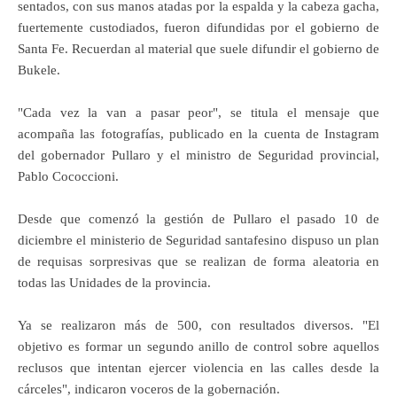
sentados, con sus manos atadas por la espalda y la cabeza gacha,
fuertemente custodiados, fueron difundidas por el gobierno de
Santa Fe. Recuerdan al material que suele difundir el gobierno de
Bukele.
"Cada vez la van a pasar peor", se titula el mensaje que
acompaña las fotografías, publicado en la cuenta de Instagram
del gobernador Pullaro y el ministro de Seguridad provincial,
Pablo Cococcioni.
Desde que comenzó la gestión de Pullaro el pasado 10 de
diciembre el ministerio de Seguridad santafesino dispuso un plan
de requisas sorpresivas que se realizan de forma aleatoria en
todas las Unidades de la provincia.
Ya se realizaron más de 500, con resultados diversos. "El
objetivo es formar un segundo anillo de control sobre aquellos
reclusos que intentan ejercer violencia en las calles desde la
cárceles", indicaron voceros de la gobernación.