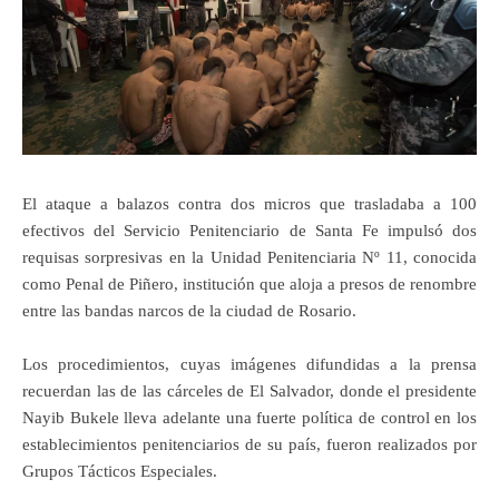
El ataque a balazos contra dos micros que trasladaba a 100
efectivos del Servicio Penitenciario de Santa Fe impulsó dos
requisas sorpresivas en la Unidad Penitenciaria Nº 11, conocida
como Penal de Piñero, institución que aloja a presos de renombre
entre las bandas narcos de la ciudad de Rosario.
Los procedimientos, cuyas imágenes difundidas a la prensa
recuerdan las de las cárceles de El Salvador, donde el presidente
Nayib Bukele lleva adelante una fuerte política de control en los
establecimientos penitenciarios de su país, fueron realizados por
Grupos Tácticos Especiales.