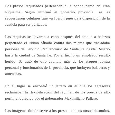
Los presos requisados pertenecen a la banda narco de Fran
Riquelme. Según informó el gobierno provincial, se les
secuestraron celulares que ya fueron puestos a disposición de la
Justicia para ser peritados.
Las requisas se llevaron a cabo después del ataque a balazos
perpetrado el último sábado contra dos micros que trasladaba
personal de Servicio Penitenciario de Santa Fe desde Rosario
hasta la ciudad de Santa Fe. Por el hecho un empleado resultó
herido. Se trató de otro capítulo más de los ataques contra
personal y funcionarios de la provincia, que incluyen balaceras y
amenazas.
En el lugar se encontró un letrero en el que los agresores
reclamaban la flexibilización del régimen de los presos de alto
perfil, endurecido por el gobernador Maximiliano Pullaro.
Las imágenes donde se ve a los presos con sus torsos desnudos,