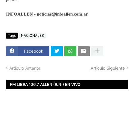
INFOALLEN - noticias@infoallen.com.ar
Tags
NACIONALES
Facebook
Artículo Anterior
Artículo Siguiente
FM LIBRA 106.7 ALLEN (R.N.) EN VIVO