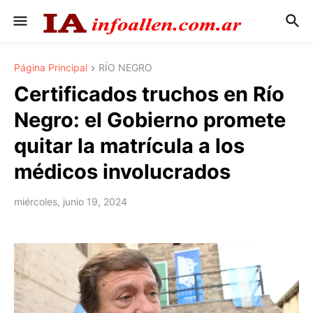
Página Principal
RÍO NEGRO
Certificados truchos en Río
Negro: el Gobierno promete
quitar la matrícula a los
médicos involucrados
miércoles, junio 19, 2024