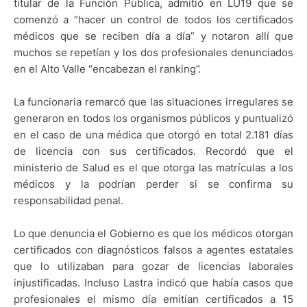
titular de la Función Pública, admitió en LU19 que se
comenzó a “hacer un control de todos los certificados
médicos que se reciben día a día” y notaron allí que
muchos se repetían y los dos profesionales denunciados
en el Alto Valle “encabezan el ranking”.
La funcionaria remarcó que las situaciones irregulares se
generaron en todos los organismos públicos y puntualizó
en el caso de una médica que otorgó en total 2.181 días
de licencia con sus certificados. Recordó que el
ministerio de Salud es el que otorga las matrículas a los
médicos y la podrían perder si se confirma su
responsabilidad penal.
Lo que denuncia el Gobierno es que los médicos otorgan
certificados con diagnósticos falsos a agentes estatales
que lo utilizaban para gozar de licencias laborales
injustificadas. Incluso Lastra indicó que había casos que
profesionales el mismo día emitían certificados a 15