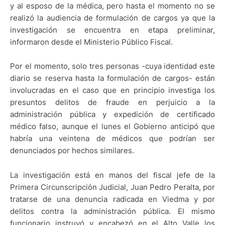
y al esposo de la médica, pero hasta el momento no se
realizó la audiencia de formulación de cargos ya que la
investigación se encuentra en etapa preliminar,
informaron desde el Ministerio Público Fiscal.
Por el momento, solo tres personas -cuya identidad este
diario se reserva hasta la formulación de cargos- están
involucradas en el caso que en principio investiga los
presuntos delitos de fraude en perjuicio a la
administración pública y expedición de certificado
médico falso, aunque el lunes el Gobierno anticipó que
habría una veintena de médicos que podrían ser
denunciados por hechos similares.
La investigación está en manos del fiscal jefe de la
Primera Circunscripción Judicial, Juan Pedro Peralta, por
tratarse de una denuncia radicada en Viedma y por
delitos contra la administración pública. El mismo
funcionario instruyó y encabezó en el Alto Valle los