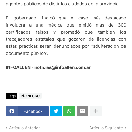
agentes públicos de distintas ciudades de la provincia.
El gobernador indicó que el caso más destacado
involucra a una médica que emitió más de 300
certificados falsos y prometió que también los
trabajadores estatales que gozaron de licencias con
estas prácticas serán denunciados por “adulteración de
documento público”.
INFOALLEN - noticias@infoallen.com.ar
Tags
RÍO NEGRO
Facebook
Artículo Anterior
Artículo Siguiente