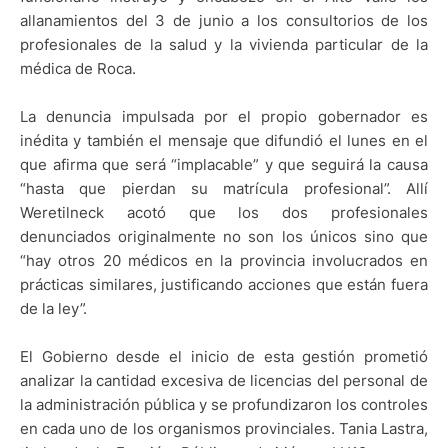
allanamientos del 3 de junio a los consultorios de los
profesionales de la salud y la vivienda particular de la
médica de Roca.
La denuncia impulsada por el propio gobernador es
inédita y también el mensaje que difundió el lunes en el
que afirma que será “implacable” y que seguirá la causa
“hasta que pierdan su matrícula profesional”. Allí
Weretilneck acotó que los dos profesionales
denunciados originalmente no son los únicos sino que
“hay otros 20 médicos en la provincia involucrados en
prácticas similares, justificando acciones que están fuera
de la ley”.
El Gobierno desde el inicio de esta gestión prometió
analizar la cantidad excesiva de licencias del personal de
la administración pública y se profundizaron los controles
en cada uno de los organismos provinciales. Tania Lastra,