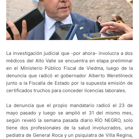
La investigación judicial que -por ahora- involucra a dos
médicos del Alto Valle se encuentra en etapa preliminar
en el Ministerio Público Fiscal de Viedma, luego de la
denuncia que radicó el gobernador Alberto Weretilneck
junto a la Fiscalía de Estado por la supuesta emisión de
certificados truchos para conceder licencias laborales.
La denuncia que el propio mandatario radicó el 23 de
mayo pasado y luego se amplió el 31 del mismo mes,
según reveló la semana pasada diario RÍO NEGRO, solo
tiene dos profesionales de la salud involucrados, una
pediatra de General Roca y un psiquiatra de Villa Regina,