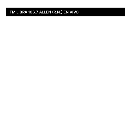
FM LIBRA 106.7 ALLEN (R.N.) EN VIVO