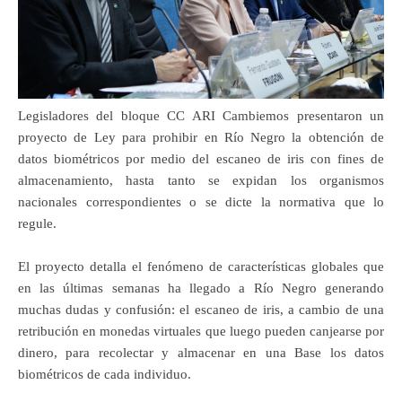
Legisladores del bloque CC ARI Cambiemos presentaron un
proyecto de Ley para prohibir en Río Negro la obtención de
datos biométricos por medio del escaneo de iris con fines de
almacenamiento, hasta tanto se expidan los organismos
nacionales correspondientes o se dicte la normativa que lo
regule.
El proyecto detalla el fenómeno de características globales que
en las últimas semanas ha llegado a Río Negro generando
muchas dudas y confusión: el escaneo de iris, a cambio de una
retribución en monedas virtuales que luego pueden canjearse por
dinero, para recolectar y almacenar en una Base los datos
biométricos de cada individuo.