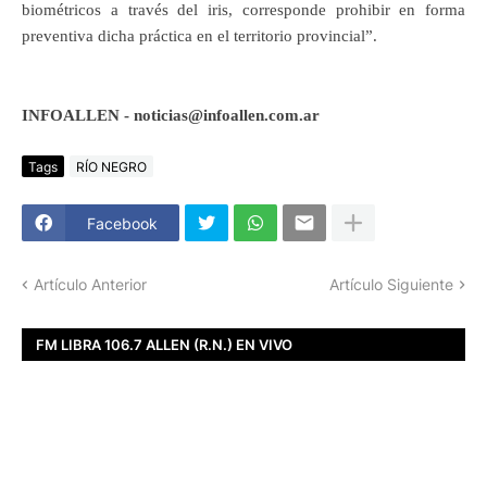
biométricos a través del iris, corresponde prohibir en forma
preventiva dicha práctica en el territorio provincial”.
INFOALLEN - noticias@infoallen.com.ar
Tags
RÍO NEGRO
Facebook
Artículo Anterior
Artículo Siguiente
FM LIBRA 106.7 ALLEN (R.N.) EN VIVO