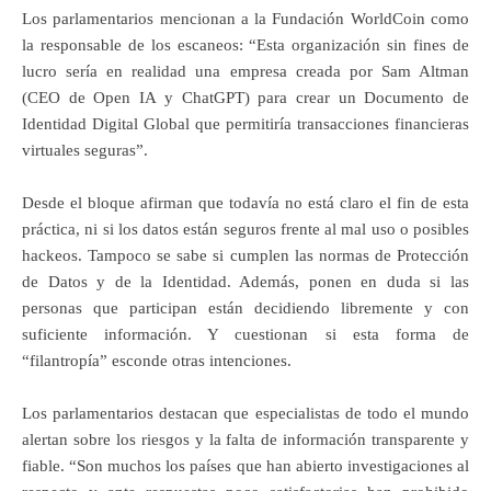
Los parlamentarios mencionan a la Fundación WorldCoin como
la responsable de los escaneos: “Esta organización sin fines de
lucro sería en realidad una empresa creada por Sam Altman
(CEO de Open IA y ChatGPT) para crear un Documento de
Identidad Digital Global que permitiría transacciones financieras
virtuales seguras”.
Desde el bloque afirman que todavía no está claro el fin de esta
práctica, ni si los datos están seguros frente al mal uso o posibles
hackeos. Tampoco se sabe si cumplen las normas de Protección
de Datos y de la Identidad. Además, ponen en duda si las
personas que participan están decidiendo libremente y con
suficiente información. Y cuestionan si esta forma de
“filantropía” esconde otras intenciones.
Los parlamentarios destacan que especialistas de todo el mundo
alertan sobre los riesgos y la falta de información transparente y
fiable. “Son muchos los países que han abierto investigaciones al