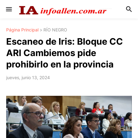
Página Principal
RÍO NEGRO
Escaneo de Iris: Bloque CC
ARI Cambiemos pide
prohibirlo en la provincia
jueves, junio 13, 2024