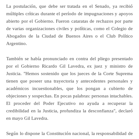
La postulación, que debe ser tratada en el Senado, ya recibió
múltiples críticas durante el período de impugnaciones y apoyos
abierto por el Gobierno. Fueron cataratas de rechazos por parte
de varias organizaciones civiles y políticas, como el Colegio de
Abogados de la Ciudad de Buenos Aires o el Club Político
Argentino.
También se había pronunciado en contra del pliego presentado
por el Gobierno Ricardo Gil Lavedra, ex juez y ministro de
Justicia. "Hemos sostenido que los jueces de la Corte Suprema
tienen que poseer una trayectoria y antecedentes personales y
académicos incuestionables, que los pongan a cubierto de
objeciones y sospechas. En pocas palabras: personas intachables.
El proceder del Poder Ejecutivo no ayuda a recuperar la
credibilidad en la Justicia, profundiza la desconfianza", declaró
en mayo Gil Lavedra.
Según lo dispone la Constitución nacional, la responsabilidad de