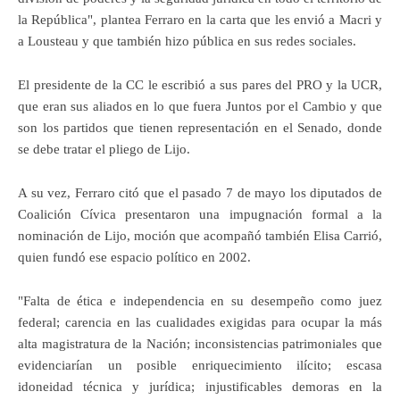
la República", plantea Ferraro en la carta que les envió a Macri y
a Lousteau y que también hizo pública en sus redes sociales.
El presidente de la CC le escribió a sus pares del PRO y la UCR,
que eran sus aliados en lo que fuera Juntos por el Cambio y que
son los partidos que tienen representación en el Senado, donde
se debe tratar el pliego de Lijo.
A su vez, Ferraro citó que el pasado 7 de mayo los diputados de
Coalición Cívica presentaron una impugnación formal a la
nominación de Lijo, moción que acompañó también Elisa Carrió,
quien fundó ese espacio político en 2002.
"Falta de ética e independencia en su desempeño como juez
federal; carencia en las cualidades exigidas para ocupar la más
alta magistratura de la Nación; inconsistencias patrimoniales que
evidenciarían un posible enriquecimiento ilícito; escasa
idoneidad técnica y jurídica; injustificables demoras en la