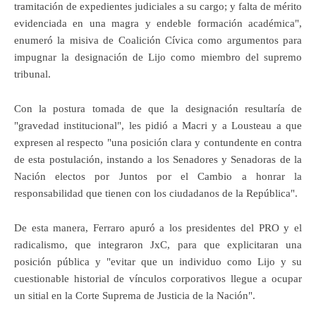
tramitación de expedientes judiciales a su cargo; y falta de mérito
evidenciada en una magra y endeble formación académica",
enumeró la misiva de Coalición Cívica como argumentos para
impugnar la designación de Lijo como miembro del supremo
tribunal.
Con la postura tomada de que la designación resultaría de
"gravedad institucional", les pidió a Macri y a Lousteau a que
expresen al respecto "una posición clara y contundente en contra
de esta postulación, instando a los Senadores y Senadoras de la
Nación electos por Juntos por el Cambio a honrar la
responsabilidad que tienen con los ciudadanos de la República".
De esta manera, Ferraro apuró a los presidentes del PRO y el
radicalismo, que integraron JxC, para que explicitaran una
posición pública y "evitar que un individuo como Lijo y su
cuestionable historial de vínculos corporativos llegue a ocupar
un sitial en la Corte Suprema de Justicia de la Nación".