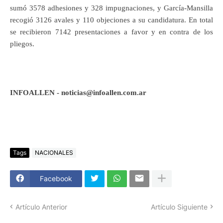
sumó 3578 adhesiones y 328 impugnaciones, y García-Mansilla
recogió 3126 avales y 110 objeciones a su candidatura. En total
se recibieron 7142 presentaciones a favor y en contra de los
pliegos.
INFOALLEN - noticias@infoallen.com.ar
Tags
NACIONALES
Facebook
Artículo Anterior
Artículo Siguiente