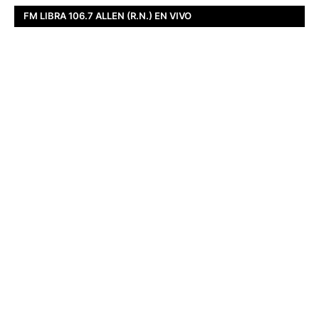
FM LIBRA 106.7 ALLEN (R.N.) EN VIVO