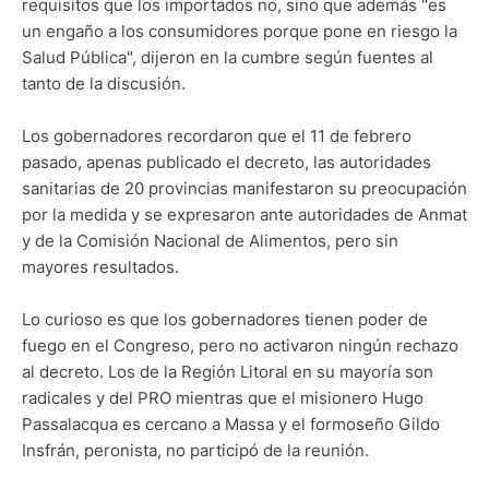
requisitos que los importados no, sino que además "es
un engaño a los consumidores porque pone en riesgo la
Salud Pública", dijeron en la cumbre según fuentes al
tanto de la discusión.
Los gobernadores recordaron que el 11 de febrero
pasado, apenas publicado el decreto, las autoridades
sanitarias de 20 provincias manifestaron su preocupación
por la medida y se expresaron ante autoridades de Anmat
y de la Comisión Nacional de Alimentos, pero sin
mayores resultados.
Lo curioso es que los gobernadores tienen poder de
fuego en el Congreso, pero no activaron ningún rechazo
al decreto. Los de la Región Litoral en su mayoría son
radicales y del PRO mientras que el misionero Hugo
Passalacqua es cercano a Massa y el formoseño Gildo
Insfrán, peronista, no participó de la reunión.