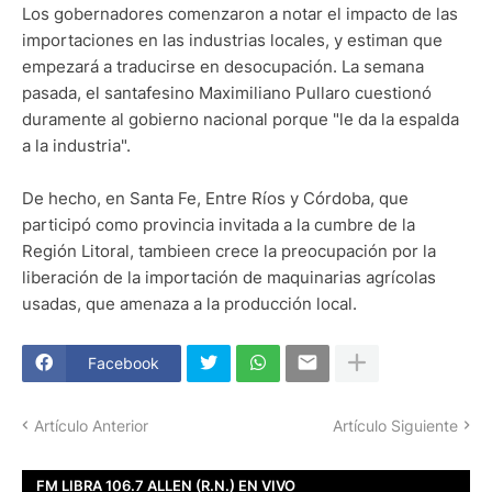
Los gobernadores comenzaron a notar el impacto de las
importaciones en las industrias locales, y estiman que
empezará a traducirse en desocupación. La semana
pasada, el santafesino Maximiliano Pullaro cuestionó
duramente al gobierno nacional porque "le da la espalda
a la industria".
De hecho, en Santa Fe, Entre Ríos y Córdoba, que
participó como provincia invitada a la cumbre de la
Región Litoral, tambieen crece la preocupación por la
liberación de la importación de maquinarias agrícolas
usadas, que amenaza a la producción local.
Facebook
Artículo Anterior
Artículo Siguiente
FM LIBRA 106.7 ALLEN (R.N.) EN VIVO