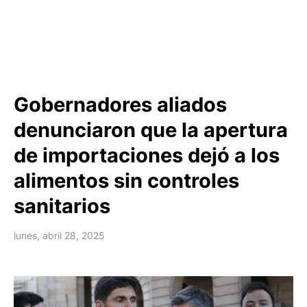
Gobernadores aliados
denunciaron que la apertura
de importaciones dejó a los
alimentos sin controles
sanitarios
lunes, abril 28, 2025