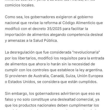
comicios locales.
Como sea, los gobernadores exigieron al gobierno
nacional que revise la reforma al Código Alimenticio que
modificó con el decreto 35/2025 para facilitar la
importación de alimentos alegando competencia desleal
y amenazas a la Salud Pública.
La desregulación que fue considerada "revolucionaria"
por los libertarios, modificó los requisitos para la entrada
de alimentos que ahora lo harán sin la necesidad de
cumplir con los controles que establece la ley argentina.
Si provienen de Australia, Canadá, Suiza, Unión Europea
o Estados Unidos, se considera que están cumplidos.
Sin embargo, los gobernadores advirtieron que eso es
falso y no solo constituye una deslealtad comercial, ya
que los productos nacionales deben cumplimentar los