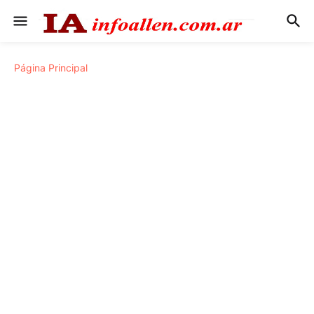
Página Principal