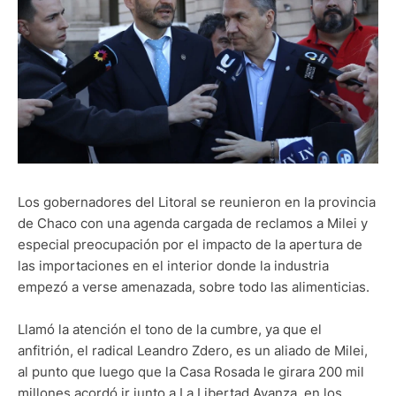
Los gobernadores del Litoral se reunieron en la provincia
de Chaco con una agenda cargada de reclamos a Milei y
especial preocupación por el impacto de la apertura de
las importaciones en el interior donde la industria
empezó a verse amenazada, sobre todo las alimenticias.
Llamó la atención el tono de la cumbre, ya que el
anfitrión, el radical Leandro Zdero, es un aliado de Milei,
al punto que luego que la Casa Rosada le girara 200 mil
millones acordó ir junto a La Libertad Avanza, en los