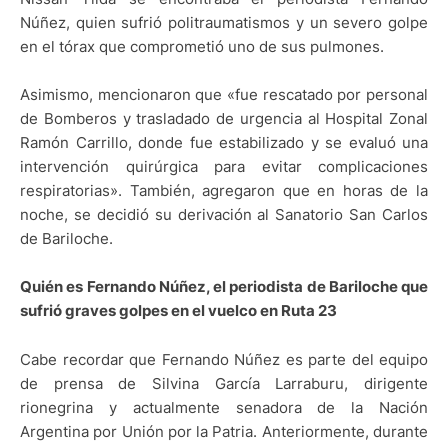
Núñez, quien sufrió politraumatismos y un severo golpe
en el tórax que comprometió uno de sus pulmones.
Asimismo, mencionaron que «fue rescatado por personal
de Bomberos y trasladado de urgencia al Hospital Zonal
Ramón Carrillo, donde fue estabilizado y se evaluó una
intervención quirúrgica para evitar complicaciones
respiratorias». También, agregaron que en horas de la
noche, se decidió su derivación al Sanatorio San Carlos
de Bariloche.
Quién es Fernando Núñez, el periodista de Bariloche que
sufrió graves golpes en el vuelco en Ruta 23
Cabe recordar que Fernando Núñez es parte del equipo
de prensa de Silvina García Larraburu, dirigente
rionegrina y actualmente senadora de la Nación
Argentina por Unión por la Patria. Anteriormente, durante