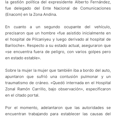
la gestión política del expresidente Alberto Fernández,
fue delegado del Ente Nacional de Comunicaciones
(Enacom) en la Zona Andina.
En cuanto a un segundo ocupante del vehículo,
precisaron que un hombre «fue asistido inicialmente en
el hospital de Pilcaniyeu y luego derivado al hospital de
Bariloche». Respecto a su estado actual, aseguraron que
«se encuentra fuera de peligro, con varios golpes pero
en estado estable».
Sobre la mujer la mujer que también iba a bordo del auto,
apuntaron que sufrió una contusión pulmonar y un
traumatismo de cráneo. «Quedó internada en el Hospital
Zonal Ramón Carrillo, bajo observación», especificaron
en el citado portal.
Por el momento, adelantaron que las autoridades se
encuentran trabajando para establecer las causas del