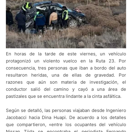
En horas de la tarde de este viernes, un vehículo
protagonizó un violento vuelco en la Ruta 23. Por
consecuencia, tres personas que iban a bordo del auto
resultaron heridas, una de ellas de gravedad. Por
razones que aún son materia de investigación, el
conductor salió del camino y cayó a una área de
pastizales que se encuentra lindante a la cinta asfáltica.
Según se detalló, las personas viajaban desde Ingeniero
Jacobacci hacia Dina Huapi. De acuerdo a los detalles
que compartieron, «entre los ocupantes del vehículo
Nissan Tiida se encontraba el periodista Fernando