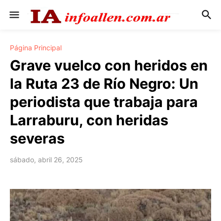
Página Principal
Grave vuelco con heridos en
la Ruta 23 de Río Negro: Un
periodista que trabaja para
Larraburu, con heridas
severas
sábado, abril 26, 2025