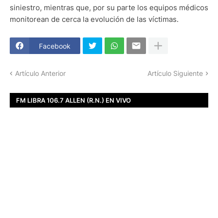
siniestro, mientras que, por su parte los equipos médicos
monitorean de cerca la evolución de las víctimas.
Facebook
Artículo Anterior
Artículo Siguiente
FM LIBRA 106.7 ALLEN (R.N.) EN VIVO