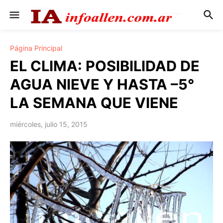
Página Principal
EL CLIMA: POSIBILIDAD DE
AGUA NIEVE Y HASTA –5°
LA SEMANA QUE VIENE
miércoles, julio 15, 2015