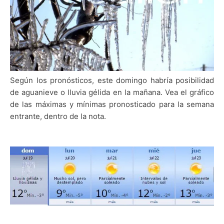
Según los pronósticos, este domingo habría posibilidad
de aguanieve o lluvia gélida en la mañana. Vea el gráfico
de las máximas y mínimas pronosticado para la semana
entrante, dentro de la nota.