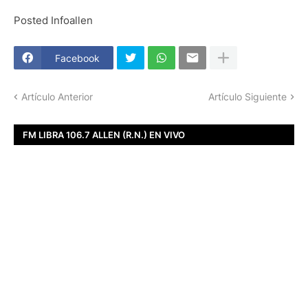
Posted Infoallen
Facebook
Artículo Anterior
Artículo Siguiente
FM LIBRA 106.7 ALLEN (R.N.) EN VIVO