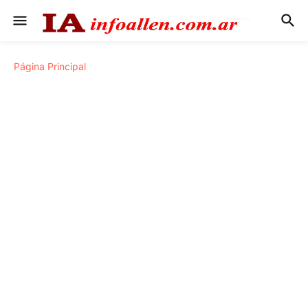
Página Principal