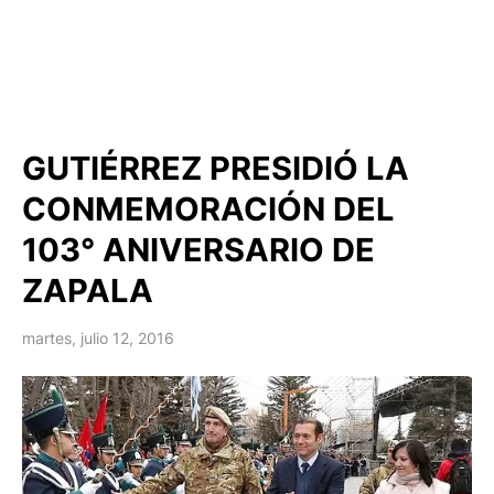
GUTIÉRREZ PRESIDIÓ LA
CONMEMORACIÓN DEL
103° ANIVERSARIO DE
ZAPALA
martes, julio 12, 2016