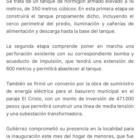
Se trata de un tanque de hormigón armado elevado a 16
metros, de 350 metros cúbicos. En esta primera etapa se
construirá el tanque propiamente dicho, incluyendo el
cerco perimetral del predio, iluminación y cañerías de
alimentación y descarga hasta la base del tanque.
La segunda etapa comprende poner en marcha una
perforación existente con su correspondiente bomba y
acueducto de impulsión, que tendrá una extensión de
600 metros y permitirá abastecer al tanque.
También se firmó un convenio por la obra de suministro
de energía eléctrica para el basurero municipal en el
paraje El Cristo, con un monto de inversión de 471.000
pesos que permitirá construir una línea de media tensión
y una subestación transformadora.
Gutiérrez comprometió su presencia en la localidad para
la inauguración este mes del hogar de menores, que fue