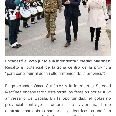
Encabezó el acto junto a la intendenta Soledad Martínez.
Resaltó el potencial de la zona centro de la provincia
“para contribuir al desarrollo armónico de la provincia”.
El gobernador Omar Gutiérrez y la intendenta Soledad
Martínez encabezaron esta tarde los festejos por el 103°
aniversario de Zapala. En la oportunidad, el gobierno
provincial entregó escrituras de viviendas, firmó
contratos para obras sanitarias y eléctricas, anunció la