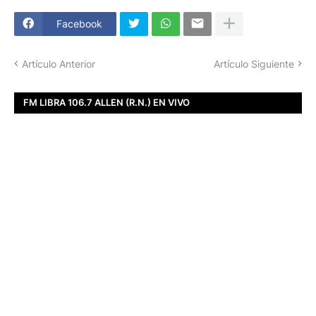
Facebook
Artículo Anterior
Artículo Siguiente
FM LIBRA 106.7 ALLEN (R.N.) EN VIVO