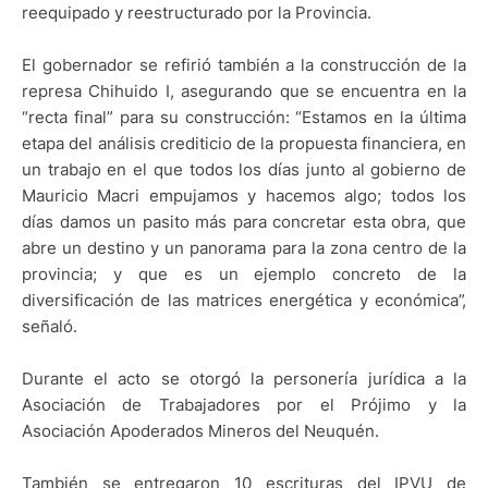
reequipado y reestructurado por la Provincia.
El gobernador se refirió también a la construcción de la
represa Chihuido I, asegurando que se encuentra en la
“recta final” para su construcción: “Estamos en la última
etapa del análisis crediticio de la propuesta financiera, en
un trabajo en el que todos los días junto al gobierno de
Mauricio Macri empujamos y hacemos algo; todos los
días damos un pasito más para concretar esta obra, que
abre un destino y un panorama para la zona centro de la
provincia; y que es un ejemplo concreto de la
diversificación de las matrices energética y económica”,
señaló.
Durante el acto se otorgó la personería jurídica a la
Asociación de Trabajadores por el Prójimo y la
Asociación Apoderados Mineros del Neuquén.
También se entregaron 10 escrituras del IPVU de