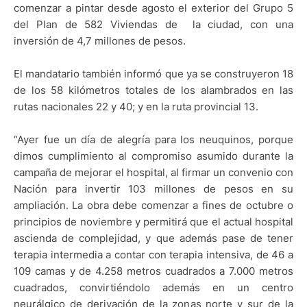
comenzar a pintar desde agosto el exterior del Grupo 5
del Plan de 582 Viviendas de la ciudad, con una
inversión de 4,7 millones de pesos.
El mandatario también informó que ya se construyeron 18
de los 58 kilómetros totales de los alambrados en las
rutas nacionales 22 y 40; y en la ruta provincial 13.
“Ayer fue un día de alegría para los neuquinos, porque
dimos cumplimiento al compromiso asumido durante la
campaña de mejorar el hospital, al firmar un convenio con
Nación para invertir 103 millones de pesos en su
ampliación. La obra debe comenzar a fines de octubre o
principios de noviembre y permitirá que el actual hospital
ascienda de complejidad, y que además pase de tener
terapia intermedia a contar con terapia intensiva, de 46 a
109 camas y de 4.258 metros cuadrados a 7.000 metros
cuadrados, convirtiéndolo además en un centro
neurálgico de derivación de la zonas norte y sur de la