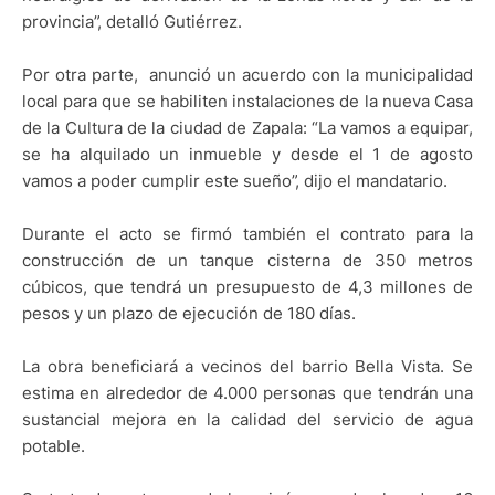
provincia”, detalló Gutiérrez.
Por otra parte, anunció un acuerdo con la municipalidad
local para que se habiliten instalaciones de la nueva Casa
de la Cultura de la ciudad de Zapala: “La vamos a equipar,
se ha alquilado un inmueble y desde el 1 de agosto
vamos a poder cumplir este sueño”, dijo el mandatario.
Durante el acto se firmó también el contrato para la
construcción de un tanque cisterna de 350 metros
cúbicos, que tendrá un presupuesto de 4,3 millones de
pesos y un plazo de ejecución de 180 días.
La obra beneficiará a vecinos del barrio Bella Vista. Se
estima en alrededor de 4.000 personas que tendrán una
sustancial mejora en la calidad del servicio de agua
potable.