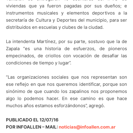
viviendas que ya fueron pagadas por sus dueños; e
instrumentos musicales y elementos deportivos a la
secretaría de Cultura y Deportes del municipio, para ser
distribuidos en escuelas y clubes de la ciudad.
La intendenta Martínez, por su parte, sostuvo que la de
Zapala “es una historia de esfuerzos, de pioneros
empecinados, de criollos con vocación de desafiar las
condiciones de tiempo y lugar”.
“Las organizaciones sociales que nos representan son
ese reflejo en que nos queremos identificar, porque son
sinónimo de que cuando los zapalinos nos proponemos
algo lo podemos hacer. En ese camino es que hace
muchos años estamos esforzándonos”, agregó.
PUBLICADO EL 12/07/16
POR INFOALLEN – MAIL:
noticias@infoallen.com.ar