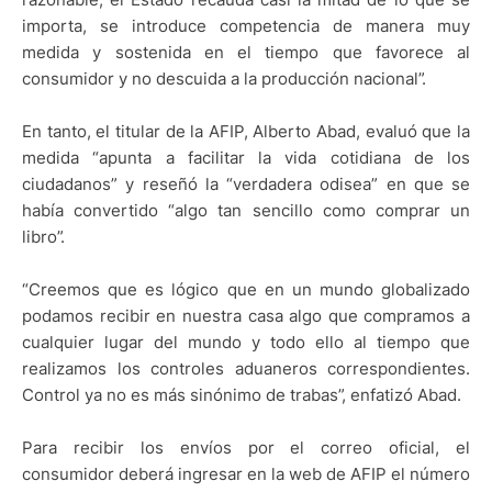
importa, se introduce competencia de manera muy
medida y sostenida en el tiempo que favorece al
consumidor y no descuida a la producción nacional”.
En tanto, el titular de la AFIP, Alberto Abad, evaluó que la
medida “apunta a facilitar la vida cotidiana de los
ciudadanos” y reseñó la “verdadera odisea” en que se
había convertido “algo tan sencillo como comprar un
libro”.
“Creemos que es lógico que en un mundo globalizado
podamos recibir en nuestra casa algo que compramos a
cualquier lugar del mundo y todo ello al tiempo que
realizamos los controles aduaneros correspondientes.
Control ya no es más sinónimo de trabas”, enfatizó Abad.
Para recibir los envíos por el correo oficial, el
consumidor deberá ingresar en la web de AFIP el número