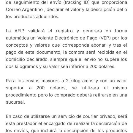
de seguimiento del envío (tracking ID) que proporciona
Correo Argentino , declarar el valor y la descripción del o
los productos adquiridos.
La AFIP validará el registro y generará en forma
automática un Volante Electrónico de Pago (VEP) por los
conceptos y valores que corresponda abonar, y tras el
pago de este documento, la compra será recibida en el
domicilio declarado, siempre que el envío no supere los
dos kilogramos y su valor sea inferior a 200 dólares.
Para los envíos mayores a 2 kilogramos y con un valor
superior a 200 dólares, se utilizará el mismo
procedimiento pero lo comprado deberá retirarse en una
sucursal.
En caso de utilizarse un servicio de courier privado, será
esta prestador el encargado de realizar la declaración de
los envíos, que incluirá la descripción de los productos