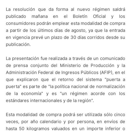
La resolución que da forma al nuevo régimen saldrá
publicado mañana en el Boletín Oficial y los
consumidores podrán emplear esta modalidad de compra
a partir de los últimos días de agosto, ya que la entrada
en vigencia prevé un plazo de 30 días corridos desde su
publicación.
La presentación fue realizada a través de un comunicado
de prensa conjunto del Ministerio de Producción y la
Administración Federal de Ingresos Públicos (AFIP), en el
que explicaron que el retorno del sistema "puerta a
puerta" es parte de "la política nacional de normalización
de la economía" y es "un régimen acorde con los
estándares internacionales y de la región".
Esta modalidad de compra podrá ser utilizada sólo cinco
veces, por año calendario y por persona, en envíos de
hasta 50 kilogramos valuados en un importe inferior o