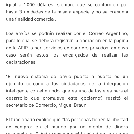
igual a 1.000 dólares, siempre que se conformen por
hasta 3 unidades de la misma especie y no se presuma
una finalidad comercial.
Los envíos se podrán realizar por el Correo Argentino,
para lo cual se deberá registrar la operación en la página
de la AFIP, o por servicios de couriers privados, en cuyo
caso serán éstos los encargados de realizar las
declaraciones.
“El nuevo sistema de envío puerta a puerta es un
ejemplo cercano a los ciudadanos de la integración
inteligente con el mundo, que es uno de los ejes para el
desarrollo que promueve este gobierno”, resaltó el
secretario de Comercio, Miguel Braun.
El funcionario explicó que “las personas tienen la libertad
de comprar en el mundo por un monto de dinero
razonable, el Estado recauda casi la mitad de lo que se