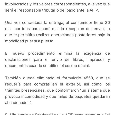
involucrados y los valores correspondientes, a la vez que
será el responsable tributario del pago ante la AFIP.
Una vez concretada la entrega, el consumidor tiene 30
días corridos para confirmar la recepción del envío, lo
que le permitirá realizar operaciones posteriores bajo la
modalidad puerta a puerta.
El nuevo procedimiento elimina la exigencia de
declaraciones para el envío de libros, impresos y
documentos cuando se utilice el correo oficial.
También queda eliminado el formulario 4550, que se
requería para compras en el exterior, así como los
trámites presenciales, que conformaron “un sistema que
provocó incomodidad y que miles de paquetes quedaran
abandonados”.
El Ministerio de Producción y la AFIP aseguraron que “el