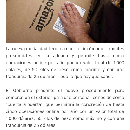
La nueva modalidad termina con los incómodos trámites
presenciales en la aduana y permite hasta cinco
operaciones online por año por un valor total de 1.000
dólares, de 50 kilos de peso como máximo y con una
franquicia de 25 dólares. Todo lo que hay que saber.
El Gobierno presentó el nuevo procedimiento para
compras en el exterior para uso personal, conocido como
"puerta a puerta", que permitirá la concreción de hasta
cinco operaciones online por año por un valor total de
1.000 dólares, 50 kilos de peso como máximo y con una
franquicia de 25 dólares.