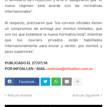
nuevo régimen está acorde con las normativas
internacionales”.
Al respecto, precisaron que “los correos oficiales tienen
un compromiso de entrega por montos limitados, que
son los que establece la nueva normativa local”, mientras
que los couriers privados están habilitados
internacionalmente para enviar y recibir, por montos y
peso superiores”.
PUBLICADO EL 27/07/16
POR INFOALLEN – MAIL:
noticias@infoallen.com.ar
Facebook
Artículo Anterior
Artículo Siguiente