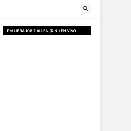
FM LIBRA 106.7 ALLEN (R.N.) EN VIVO