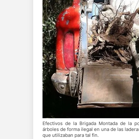
Efectivos de la Brigada Montada de la pol
árboles de forma ilegal en una de las lader
que utilizaban para tal fin.