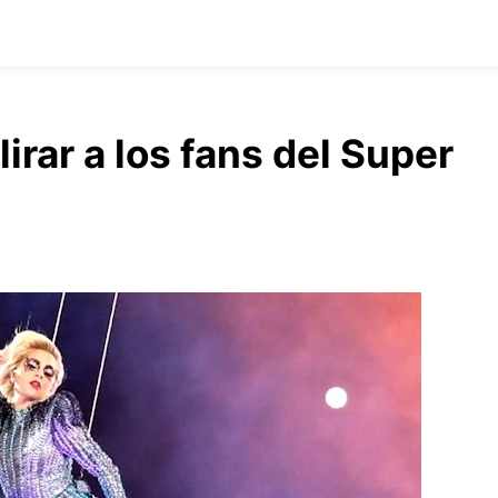
irar a los fans del Super