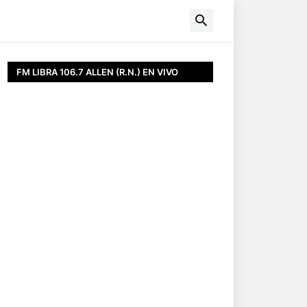
FM LIBRA 106.7 ALLEN (R.N.) EN VIVO