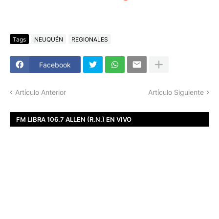
Tags
NEUQUÉN
REGIONALES
Facebook
Artículo Anterior
Artículo Siguiente
FM LIBRA 106.7 ALLEN (R.N.) EN VIVO