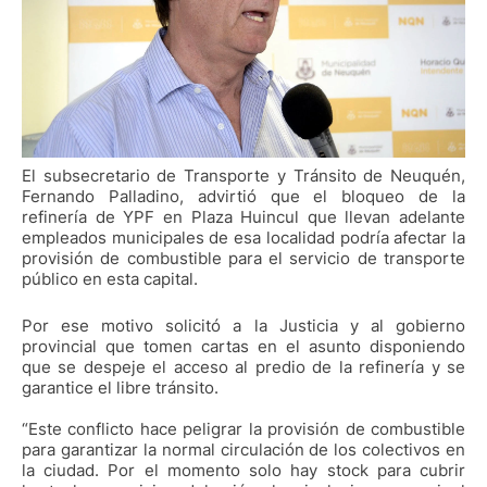
El subsecretario de Transporte y Tránsito de Neuquén,
Fernando Palladino, advirtió que el bloqueo de la
refinería de YPF en Plaza Huincul que llevan adelante
empleados municipales de esa localidad podría afectar la
provisión de combustible para el servicio de transporte
público en esta capital.
Por ese motivo solicitó a la Justicia y al gobierno
provincial que tomen cartas en el asunto disponiendo
que se despeje el acceso al predio de la refinería y se
garantice el libre tránsito.
“Este conflicto hace peligrar la provisión de combustible
para garantizar la normal circulación de los colectivos en
la ciudad. Por el momento solo hay stock para cubrir