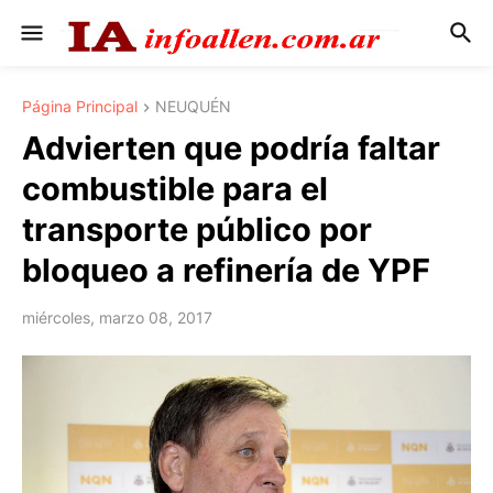
Página Principal
NEUQUÉN
Advierten que podría faltar
combustible para el
transporte público por
bloqueo a refinería de YPF
miércoles, marzo 08, 2017