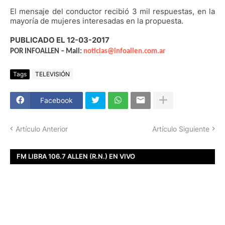
El mensaje del conductor recibió 3 mil respuestas, en la
mayoría de mujeres interesadas en la propuesta.
PUBLICADO EL 12-03-2017
POR INFOALLEN – Mail:
noticias@infoallen.com.ar
Tags
TELEVISIÓN
Facebook
Artículo Anterior
Artículo Siguiente
FM LIBRA 106.7 ALLEN (R.N.) EN VIVO