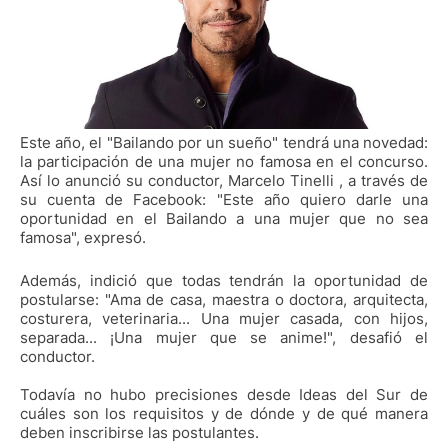
Este año, el "Bailando por un sueño" tendrá una novedad:
la participación de una mujer no famosa en el concurso.
Así lo anunció su conductor, Marcelo Tinelli , a través de
su cuenta de Facebook: "Este año quiero darle una
oportunidad en el Bailando a una mujer que no sea
famosa", expresó.
Además, indició que todas tendrán la oportunidad de
postularse: "Ama de casa, maestra o doctora, arquitecta,
costurera, veterinaria... Una mujer casada, con hijos,
separada... ¡Una mujer que se anime!", desafió el
conductor.
Todavía no hubo precisiones desde Ideas del Sur de
cuáles son los requisitos y de dónde y de qué manera
deben inscribirse las postulantes.