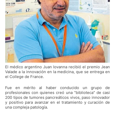
El médico argentino Juan Iovanna recibió el premio Jean
Valade a la innovación en la medicina, que se entrega en
el College de France.
Fue en mérito al haber conducido un grupo de
profesionales con quienes creó una "biblioteca" de casi
200 tipos de tumores pancreáticos vivos, paso innovador
y positivo para avanzar en el tratamiento y curación de
una compleja patología.