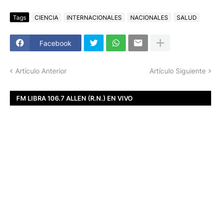
Tags
CIENCIA
INTERNACIONALES
NACIONALES
SALUD
Facebook
Artículo Anterior
Artículo Siguiente
FM LIBRA 106.7 ALLEN (R.N.) EN VIVO