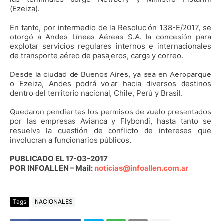
(Ezeiza).
En tanto, por intermedio de la Resolución 138-E/2017, se
otorgó a Andes Líneas Aéreas S.A. la concesión para
explotar servicios regulares internos e internacionales
de transporte aéreo de pasajeros, carga y correo.
Desde la ciudad de Buenos Aires, ya sea en Aeroparque
o Ezeiza, Andes podrá volar hacia diversos destinos
dentro del territorio nacional, Chile, Perú y Brasil.
Quedaron pendientes los permisos de vuelo presentados
por las empresas Avianca y Flybondi, hasta tanto se
resuelva la cuestión de conflicto de intereses que
involucran a funcionarios públicos.
PUBLICADO EL 17-03-2017
POR INFOALLEN – Mail:
noticias@infoallen.com.ar
Tags
NACIONALES