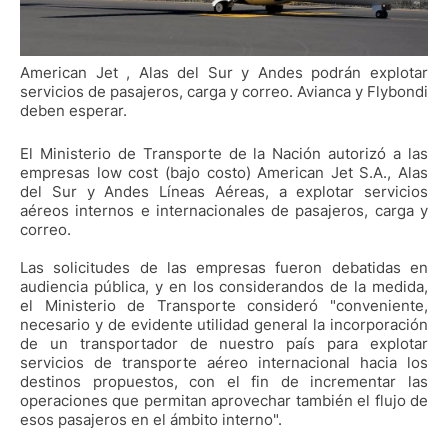
American Jet , Alas del Sur y Andes podrán explotar
servicios de pasajeros, carga y correo. Avianca y Flybondi
deben esperar.
El Ministerio de Transporte de la Nación autorizó a las
empresas low cost (bajo costo) American Jet S.A., Alas
del Sur y Andes Líneas Aéreas, a explotar servicios
aéreos internos e internacionales de pasajeros, carga y
correo.
Las solicitudes de las empresas fueron debatidas en
audiencia pública, y en los considerandos de la medida,
el Ministerio de Transporte consideró "conveniente,
necesario y de evidente utilidad general la incorporación
de un transportador de nuestro país para explotar
servicios de transporte aéreo internacional hacia los
destinos propuestos, con el fin de incrementar las
operaciones que permitan aprovechar también el flujo de
esos pasajeros en el ámbito interno".