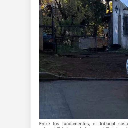
Entre los fundamentos, el tribunal sos