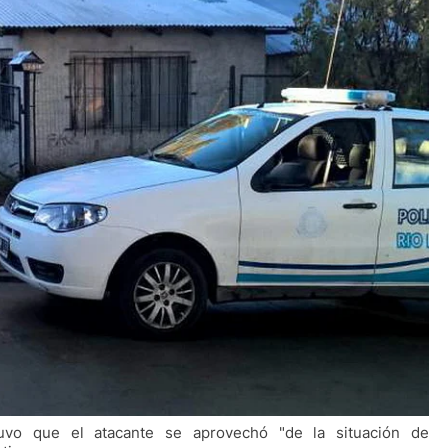
tuvo que el atacante se aprovechó "de la situación de