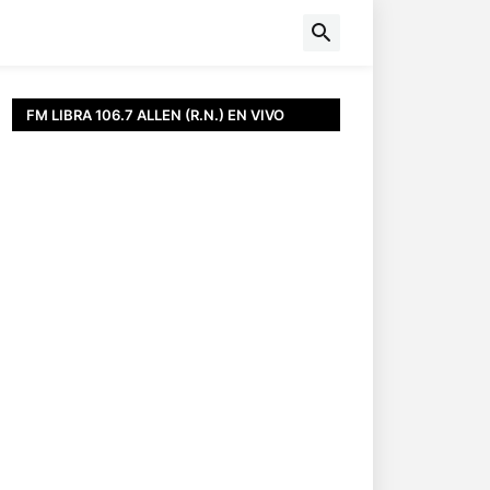
FM LIBRA 106.7 ALLEN (R.N.) EN VIVO