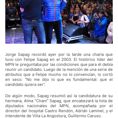
Jorge Sapag recordó ayer por la tarde una charla que
tuvo con Felipe Sapag en el 2003. El histórico líder del
MPN le preguntaba por las condiciones que para él debía
reunir un candidato. Luego de la mención de una serie de
atributos que a Felipe mucho no lo convencían, lo cortó
en seco: “No me dijo lo que es fundamental: que el
candidato quiera ser”.
De algún modo, Sapag resumió así la candidatura de su
hermana, Alma “Chani” Sapag, que encabezará la lista de
diputados nacionales del MPN, acompañada por el
director del hospital Castro Rendón, Adrián Lammel, y el
intendente de Villa La Angostura, Guillermo Caruso.