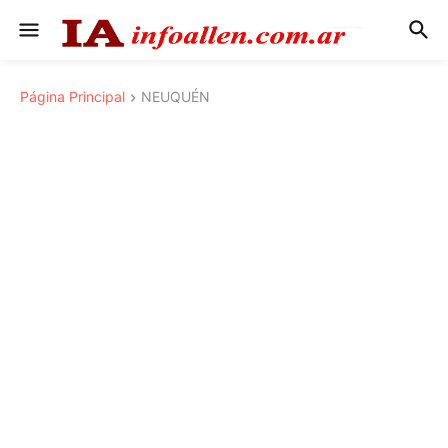
Página Principal
NEUQUÉN