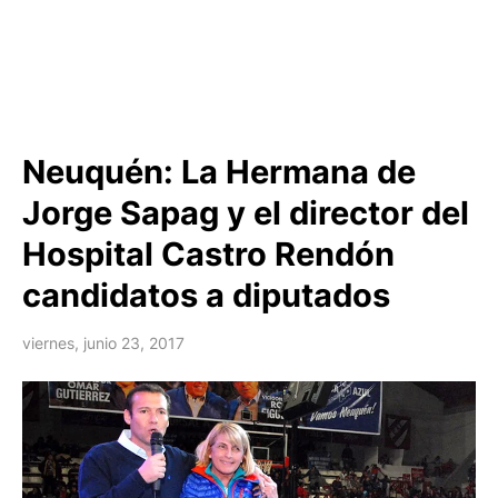
Neuquén: La Hermana de
Jorge Sapag y el director del
Hospital Castro Rendón
candidatos a diputados
viernes, junio 23, 2017