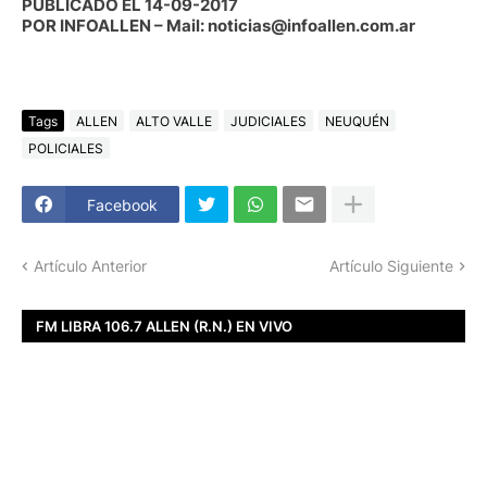
PUBLICADO EL 14-09-2017
POR INFOALLEN – Mail: noticias@infoallen.com.ar
Tags
ALLEN
ALTO VALLE
JUDICIALES
NEUQUÉN
POLICIALES
Facebook
Artículo Anterior
Artículo Siguiente
FM LIBRA 106.7 ALLEN (R.N.) EN VIVO