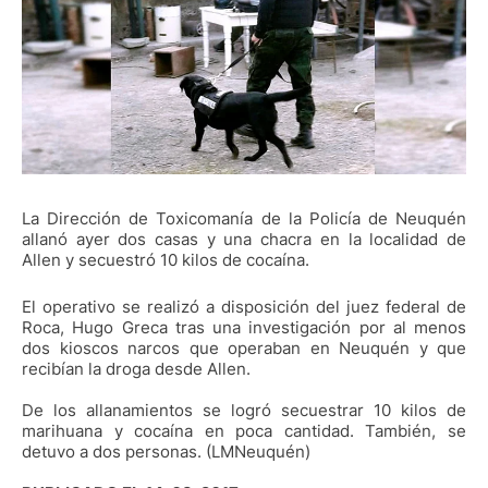
La Dirección de Toxicomanía de la Policía de Neuquén
allanó ayer dos casas y una chacra en la localidad de
Allen y secuestró 10 kilos de cocaína.
El operativo se realizó a disposición del juez federal de
Roca, Hugo Greca tras una investigación por al menos
dos kioscos narcos que operaban en Neuquén y que
recibían la droga desde Allen.
De los allanamientos se logró secuestrar 10 kilos de
marihuana y cocaína en poca cantidad. También, se
detuvo a dos personas. (LMNeuquén)