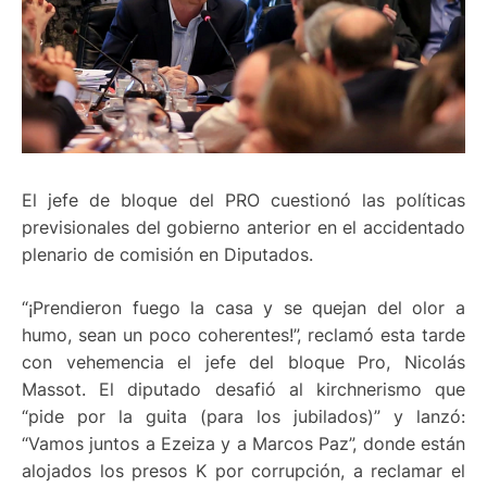
El jefe de bloque del PRO cuestionó las políticas
previsionales del gobierno anterior en el accidentado
plenario de comisión en Diputados.
“¡Prendieron fuego la casa y se quejan del olor a
humo, sean un poco coherentes!”, reclamó esta tarde
con vehemencia el jefe del bloque Pro, Nicolás
Massot. El diputado desafió al kirchnerismo que
“pide por la guita (para los jubilados)” y lanzó:
“Vamos juntos a Ezeiza y a Marcos Paz”, donde están
alojados los presos K por corrupción, a reclamar el