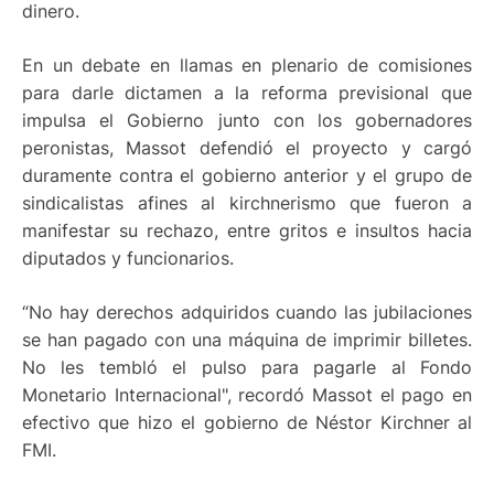
dinero.
En un debate en llamas en plenario de comisiones
para darle dictamen a la reforma previsional que
impulsa el Gobierno junto con los gobernadores
peronistas, Massot defendió el proyecto y cargó
duramente contra el gobierno anterior y el grupo de
sindicalistas afines al kirchnerismo que fueron a
manifestar su rechazo, entre gritos e insultos hacia
diputados y funcionarios.
“No hay derechos adquiridos cuando las jubilaciones
se han pagado con una máquina de imprimir billetes.
No les tembló el pulso para pagarle al Fondo
Monetario Internacional", recordó Massot el pago en
efectivo que hizo el gobierno de Néstor Kirchner al
FMI.