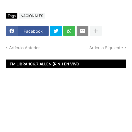
Tags
NACIONALES
Facebook
Artículo Anterior
Artículo Siguiente
FM LIBRA 106.7 ALLEN (R.N.) EN VIVO