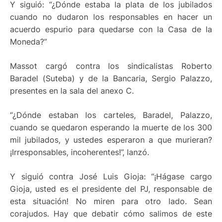
Y siguió: “¿Dónde estaba la plata de los jubilados
cuando no dudaron los responsables en hacer un
acuerdo espurio para quedarse con la Casa de la
Moneda?”
Massot cargó contra los sindicalistas Roberto
Baradel (Suteba) y de la Bancaria, Sergio Palazzo,
presentes en la sala del anexo C.
“¿Dónde estaban los carteles, Baradel, Palazzo,
cuando se quedaron esperando la muerte de los 300
mil jubilados, y ustedes esperaron a que murieran?
¡Irresponsables, incoherentes!”, lanzó.
Y siguió contra José Luis Gioja: “¡Hágase cargo
Gioja, usted es el presidente del PJ, responsable de
esta situación! No miren para otro lado. Sean
corajudos. Hay que debatir cómo salimos de este