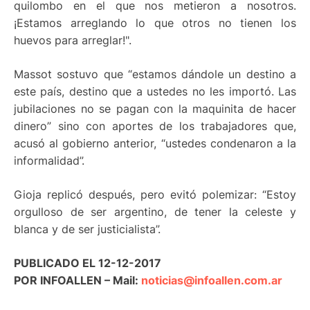
quilombo en el que nos metieron a nosotros.
¡Estamos arreglando lo que otros no tienen los
huevos para arreglar!".
Massot sostuvo que “estamos dándole un destino a
este país, destino que a ustedes no les importó. Las
jubilaciones no se pagan con la maquinita de hacer
dinero” sino con aportes de los trabajadores que,
acusó al gobierno anterior, “ustedes condenaron a la
informalidad”.
Gioja replicó después, pero evitó polemizar: “Estoy
orgulloso de ser argentino, de tener la celeste y
blanca y de ser justicialista”.
PUBLICADO EL 12-12-2017
POR INFOALLEN – Mail:
noticias@infoallen.com.ar