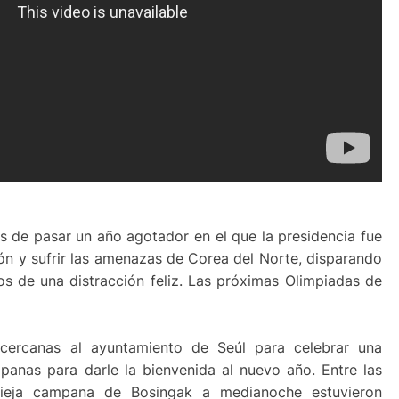
s de pasar un año agotador en el que la presidencia fue
n y sufrir las amenazas de Corea del Norte, disparando
ados de una distracción feliz. Las próximas Olimpiadas de
s cercanas al ayuntamiento de Seúl para celebrar una
panas para darle la bienvenida al nuevo año. Entre las
 vieja campana de Bosingak a medianoche estuvieron