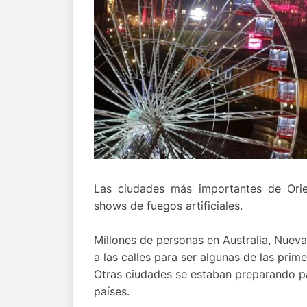
Las ciudades más importantes de Orie
shows de fuegos artificiales.
Millones de personas en Australia, Nueva
a las calles para ser algunas de las pri
Otras ciudades se estaban preparando pa
países.