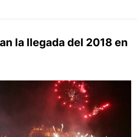
an la llegada del 2018 en