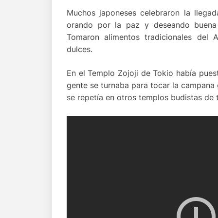
Muchos japoneses celebraron la llegad
orando por la paz y deseando buena f
Tomaron alimentos tradicionales del 
dulces.
En el Templo Zojoji de Tokio había puest
gente se turnaba para tocar la campana 
se repetía en otros templos budistas de