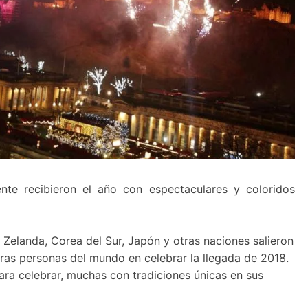
nte recibieron el año con espectaculares y coloridos
 Zelanda, Corea del Sur, Japón y otras naciones salieron
meras personas del mundo en celebrar la llegada de 2018.
ra celebrar, muchas con tradiciones únicas en sus