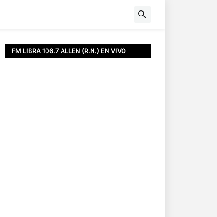
FM LIBRA 106.7 ALLEN (R.N.) EN VIVO