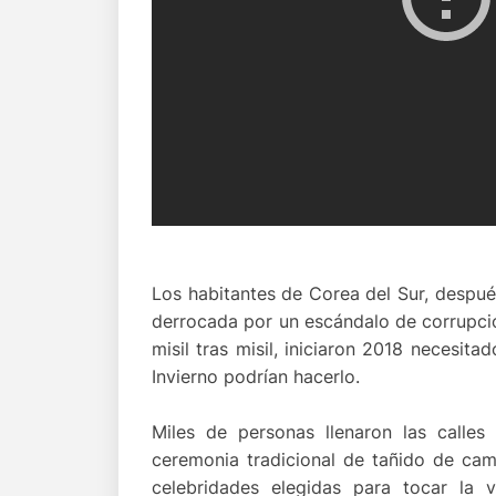
Los habitantes de Corea del Sur, despué
derrocada por un escándalo de corrupció
misil tras misil, iniciaron 2018 necesit
Invierno podrían hacerlo.
Miles de personas llenaron las calle
ceremonia tradicional de tañido de cam
celebridades elegidas para tocar la