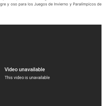
gre y oso para los Juegos de Invierno y Paralímpicos de