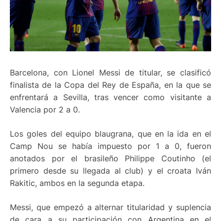
Barcelona, con Lionel Messi de titular, se clasificó
finalista de la Copa del Rey de España, en la que se
enfrentará a Sevilla, tras vencer como visitante a
Valencia por 2 a 0.
Los goles del equipo blaugrana, que en la ida en el
Camp Nou se había impuesto por 1 a 0, fueron
anotados por el brasileño Philippe Coutinho (el
primero desde su llegada al club) y el croata Iván
Rakitic, ambos en la segunda etapa.
Messi, que empezó a alternar titularidad y suplencia
de cara a su participación con Argentina en el