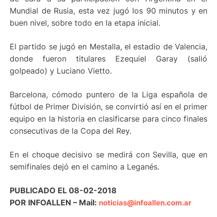
Mundial de Rusia, esta vez jugó los 90 minutos y en
buen nivel, sobre todo en la etapa inicial.
El partido se jugó en Mestalla, el estadio de Valencia,
donde fueron titulares Ezequiel Garay (salió
golpeado) y Luciano Vietto.
Barcelona, cómodo puntero de la Liga española de
fútbol de Primer División, se convirtió así en el primer
equipo en la historia en clasificarse para cinco finales
consecutivas de la Copa del Rey.
En el choque decisivo se medirá con Sevilla, que en
semifinales dejó en el camino a Leganés.
PUBLICADO EL 08-02-2018
POR INFOALLEN – Mail:
noticias@infoallen.com.ar