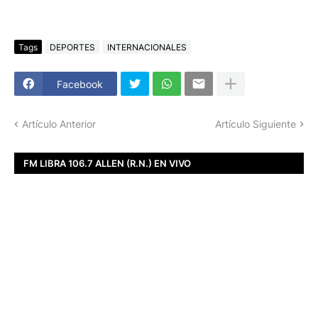
Tags
DEPORTES
INTERNACIONALES
Facebook
Artículo Anterior
Artículo Siguiente
FM LIBRA 106.7 ALLEN (R.N.) EN VIVO