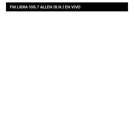
FM LIBRA 106.7 ALLEN (R.N.) EN VIVO