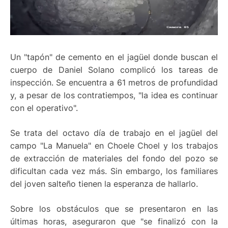
Un "tapón" de cemento en el jagüel donde buscan el
cuerpo de Daniel Solano complicó los tareas de
inspección. Se encuentra a 61 metros de profundidad
y, a pesar de los contratiempos, "la idea es continuar
con el operativo".
Se trata del octavo día de trabajo en el jagüel del
campo "La Manuela" en Choele Choel y los trabajos
de extracción de materiales del fondo del pozo se
dificultan cada vez más. Sin embargo, los familiares
del joven salteño tienen la esperanza de hallarlo.
Sobre los obstáculos que se presentaron en las
últimas horas, aseguraron que "se finalizó con la