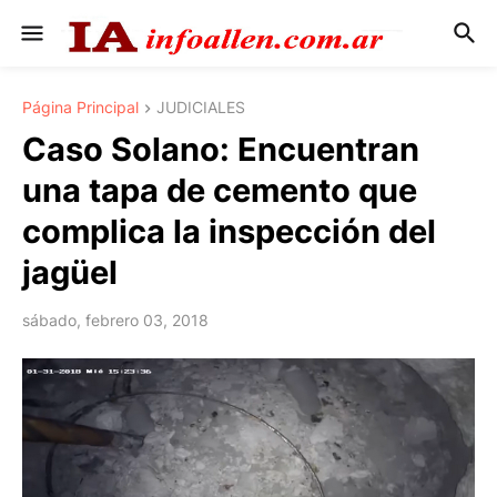
Página Principal
JUDICIALES
Caso Solano: Encuentran
una tapa de cemento que
complica la inspección del
jagüel
sábado, febrero 03, 2018