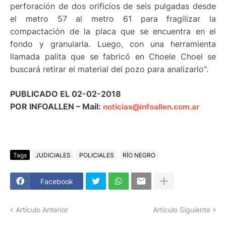
perforación de dos orificios de seis pulgadas desde
el metro 57 al metro 61 para fragilizar la
compactación de la placa que se encuentra en el
fondo y granularla. Luego, con una herramienta
llamada palita que se fabricó en Choele Choel se
buscará retirar el material del pozo para analizarlo".
PUBLICADO EL 02-02-2018
POR INFOALLEN – Mail:
noticias@infoallen.com.ar
Tags
JUDICIALES
POLICIALES
RÍO NEGRO
Facebook
Artículo Anterior
Artículo Siguiente