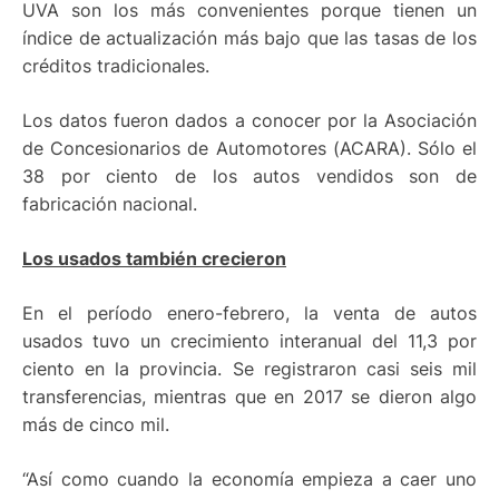
UVA son los más convenientes porque tienen un
índice de actualización más bajo que las tasas de los
créditos tradicionales.
Los datos fueron dados a conocer por la Asociación
de Concesionarios de Automotores (ACARA). Sólo el
38 por ciento de los autos vendidos son de
fabricación nacional.
Los usados también crecieron
En el período enero-febrero, la venta de autos
usados tuvo un crecimiento interanual del 11,3 por
ciento en la provincia. Se registraron casi seis mil
transferencias, mientras que en 2017 se dieron algo
más de cinco mil.
“Así como cuando la economía empieza a caer uno