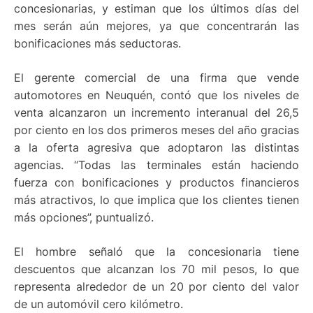
concesionarias, y estiman que los últimos días del
mes serán aún mejores, ya que concentrarán las
bonificaciones más seductoras.
El gerente comercial de una firma que vende
automotores en Neuquén, contó que los niveles de
venta alcanzaron un incremento interanual del 26,5
por ciento en los dos primeros meses del año gracias
a la oferta agresiva que adoptaron las distintas
agencias. “Todas las terminales están haciendo
fuerza con bonificaciones y productos financieros
más atractivos, lo que implica que los clientes tienen
más opciones”, puntualizó.
El hombre señaló que la concesionaria tiene
descuentos que alcanzan los 70 mil pesos, lo que
representa alrededor de un 20 por ciento del valor
de un automóvil cero kilómetro.