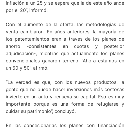
inflación a un 25 y se espera que la de este año ande
por el 20”, informó.
Con el aumento de la oferta, las metodologías de
venta cambiaron. En años anteriores, la mayoría de
los patentamientos eran a través de los planes de
ahorro -consistentes en cuotas y posterior
adjudicación-, mientras que actualmente los planes
convencionales ganaron terreno. “Ahora estamos en
un 50 y 50”, afirmó.
“La verdad es que, con los nuevos productos, la
gente que no puede hacer inversiones más costosas
invierte en un auto y renueva su capital. Eso es muy
importante porque es una forma de refugiarse y
cuidar su patrimonio”, concluyó.
En las concesionarias los planes con financiación