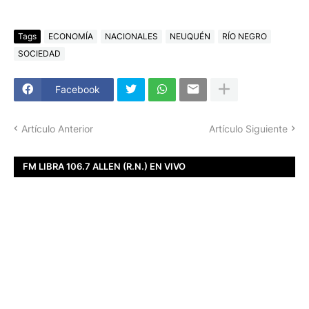
Tags
ECONOMÍA
NACIONALES
NEUQUÉN
RÍO NEGRO
SOCIEDAD
Facebook
Artículo Anterior
Artículo Siguiente
FM LIBRA 106.7 ALLEN (R.N.) EN VIVO