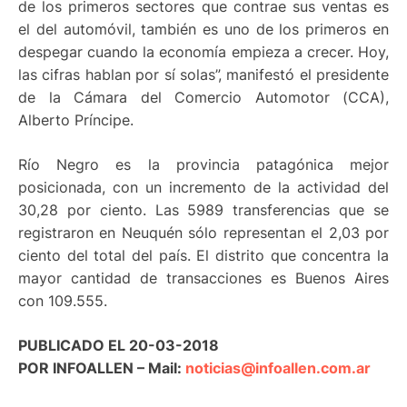
de los primeros sectores que contrae sus ventas es
el del automóvil, también es uno de los primeros en
despegar cuando la economía empieza a crecer. Hoy,
las cifras hablan por sí solas”, manifestó el presidente
de la Cámara del Comercio Automotor (CCA),
Alberto Príncipe.
Río Negro es la provincia patagónica mejor
posicionada, con un incremento de la actividad del
30,28 por ciento. Las 5989 transferencias que se
registraron en Neuquén sólo representan el 2,03 por
ciento del total del país. El distrito que concentra la
mayor cantidad de transacciones es Buenos Aires
con 109.555.
PUBLICADO EL 20-03-2018
POR INFOALLEN – Mail:
noticias@infoallen.com.ar