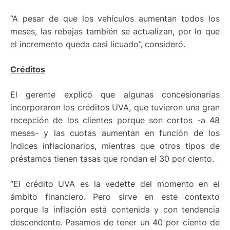
“A pesar de que los vehículos aumentan todos los
meses, las rebajas también se actualizan, por lo que
el incremento queda casi licuado”, consideró.
Créditos
El gerente explicó que algunas concesionarias
incorporaron los créditos UVA, que tuvieron una gran
recepción de los clientes porque son cortos -a 48
meses- y las cuotas aumentan en función de los
índices inflacionarios, mientras que otros tipos de
préstamos tienen tasas que rondan el 30 por ciento.
“El crédito UVA es la vedette del momento en el
ámbito financiero. Pero sirve en este contexto
porque la inflación está contenida y con tendencia
descendente. Pasamos de tener un 40 por ciento de