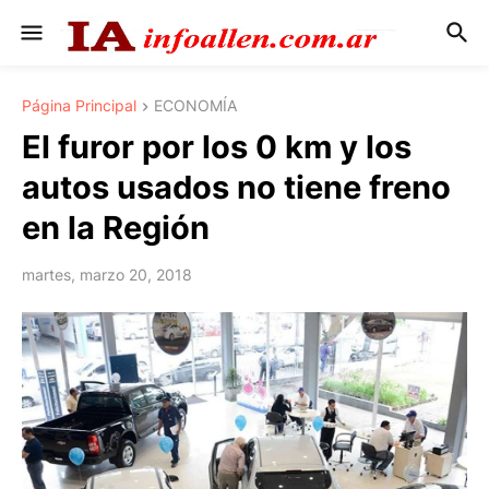
Página Principal
ECONOMÍA
El furor por los 0 km y los
autos usados no tiene freno
en la Región
martes, marzo 20, 2018