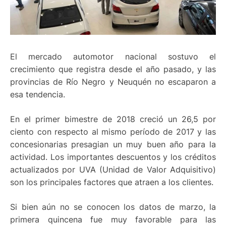
El mercado automotor nacional sostuvo el
crecimiento que registra desde el año pasado, y las
provincias de Río Negro y Neuquén no escaparon a
esa tendencia.
En el primer bimestre de 2018 creció un 26,5 por
ciento con respecto al mismo período de 2017 y las
concesionarias presagian un muy buen año para la
actividad. Los importantes descuentos y los créditos
actualizados por UVA (Unidad de Valor Adquisitivo)
son los principales factores que atraen a los clientes.
Si bien aún no se conocen los datos de marzo, la
primera quincena fue muy favorable para las