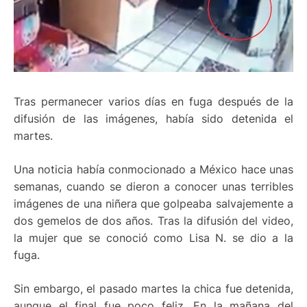
Tras permanecer varios días en fuga después de la
difusión de las imágenes, había sido detenida el
martes.
Una noticia había conmocionado a México hace unas
semanas, cuando se dieron a conocer unas terribles
imágenes de una niñera que golpeaba salvajemente a
dos gemelos de dos años. Tras la difusión del video,
la mujer que se conoció como Lisa N. se dio a la
fuga.
Sin embargo, el pasado martes la chica fue detenida,
aunque el final fue poco feliz. En la mañana del