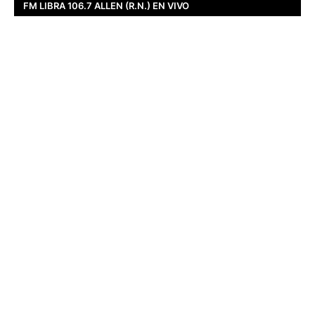
FM LIBRA 106.7 ALLEN (R.N.) EN VIVO