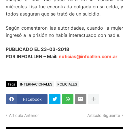
miércoles Lisa fue encontrada colgada en su celda, y
todos aseguran que se trató de un suicidio.
Según comentaron las autoridades, cuando la mujer
ingresó a la prisión no había interactuado con nadie.
PUBLICADO EL 23-03-2018
POR INFOALLEN – Mail:
noticias@infoallen.com.ar
Tags
INTERNACIONALES
POLICIALES
Facebook
Artículo Anterior
Artículo Siguiente