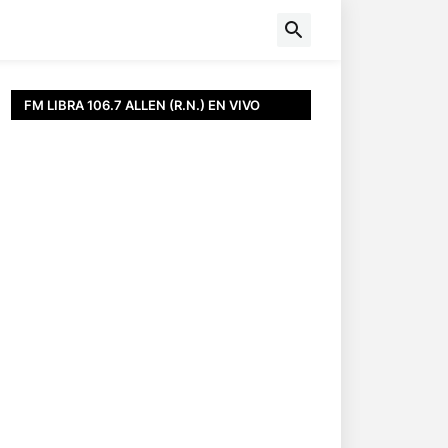
FM LIBRA 106.7 ALLEN (R.N.) EN VIVO